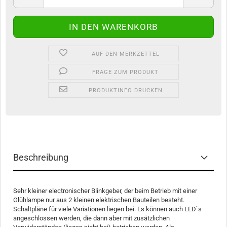
AUF DEN MERKZETTEL
FRAGE ZUM PRODUKT
PRODUKTINFO DRUCKEN
Beschreibung
Sehr kleiner electronischer Blinkgeber, der beim Betrieb mit einer
Glühlampe nur aus 2 kleinen elektrischen Bauteilen besteht.
Schaltpläne für viele Variationen liegen bei. Es können auch LED`s
angeschlossen werden, die dann aber mit zusätzlichen