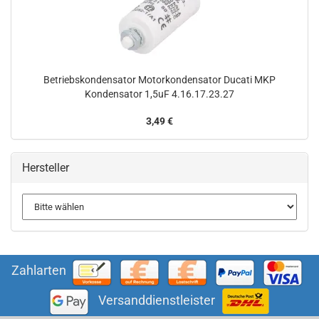
Betriebskondensator Motorkondensator Ducati MKP
Kondensator 1,5uF 4.16.17.23.27
3,49 €
Hersteller
Zahlarten
Versanddienstleister