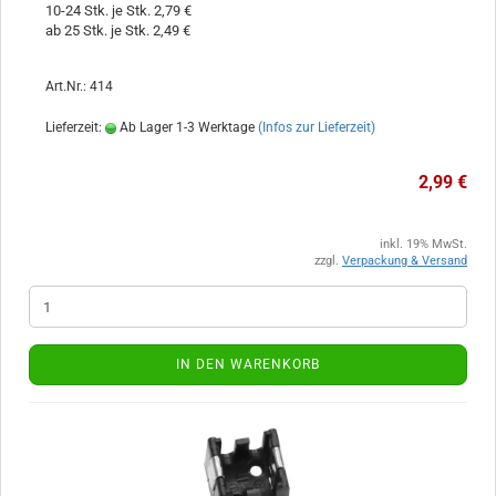
10-24 Stk. je Stk. 2,79 €
ab 25 Stk. je Stk. 2,49 €
Art.Nr.: 414
Lieferzeit:
Ab Lager 1-3 Werktage
(Infos zur Lieferzeit)
2,99 €
inkl. 19% MwSt.
zzgl.
Verpackung & Versand
IN DEN WARENKORB