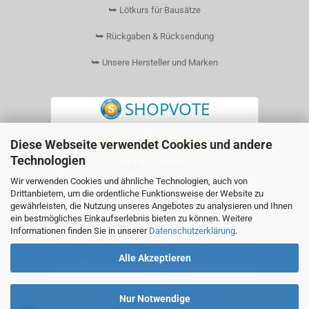
⮩ Lötkurs für Bausätze
⮩ Rückgaben & Rücksendung
⮩ Unsere Hersteller und Marken
Diese Webseite verwendet Cookies und andere
Technologien
Wir verwenden Cookies und ähnliche Technologien, auch von
Drittanbietern, um die ordentliche Funktionsweise der Website zu
gewährleisten, die Nutzung unseres Angebotes zu analysieren und Ihnen
ein bestmögliches Einkaufserlebnis bieten zu können. Weitere
Informationen finden Sie in unserer
Datenschutzerklärung
.
Alle Akzeptieren
Nur Notwendige