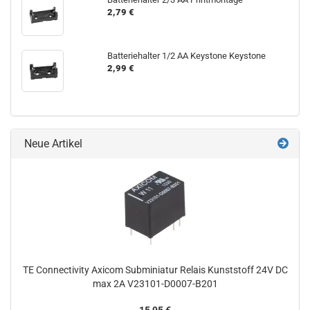
2,79 €
Batteriehalter 1/2 AA Keystone Keystone
2,99 €
Neue Artikel
TE Connectivity Axicom Subminiatur Relais Kunststoff 24V DC
max 2A V23101-D0007-B201