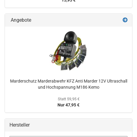
15,95 €
Angebote
Marderschutz Marderabwehr KFZ Anti Marder 12V Ultraschall
und Hochspannung M186 Kemo
Statt 59,95 €
Nur 47,95 €
Hersteller