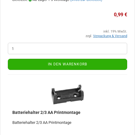
0,99 €
inkl. 19% MwSt.
zzgl.
Verpackung & Versand
IN DEN WARENKORB
Batteriehalter 2/3 AA Printmontage
Batteriehalter 2/3 AA Printmontage