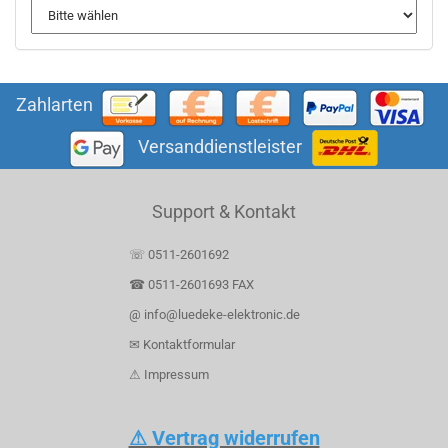
Zahlarten
Versanddienstleister
Support & Kontakt
☏ 0511-2601692
☎ 0511-2601693 FAX
@ info@luedeke-elektronic.de
✉ Kontaktformular
⚠ Impressum
⚠ Vertrag widerrufen