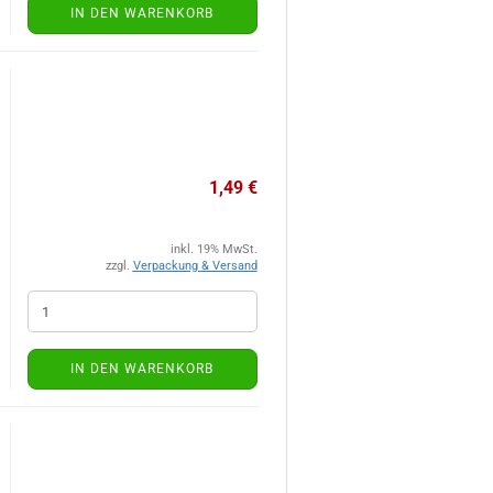
IN DEN WARENKORB
1,49 €
inkl. 19% MwSt.
zzgl.
Verpackung & Versand
IN DEN WARENKORB