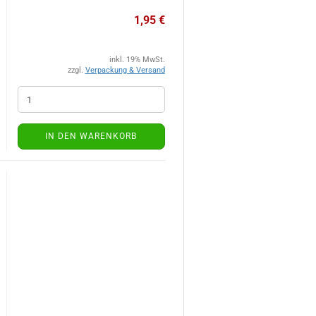
1,95 €
inkl. 19% MwSt.
zzgl.
Verpackung & Versand
IN DEN WARENKORB