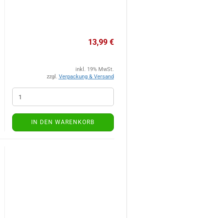
13,99 €
inkl. 19% MwSt.
zzgl.
Verpackung & Versand
IN DEN WARENKORB