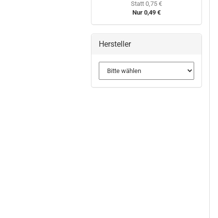
Statt 0,75 €
Nur 0,49 €
Hersteller