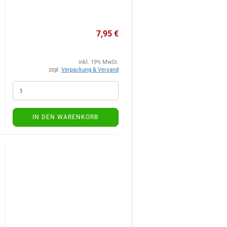
7,95 €
inkl. 19% MwSt.
zzgl.
Verpackung & Versand
IN DEN WARENKORB