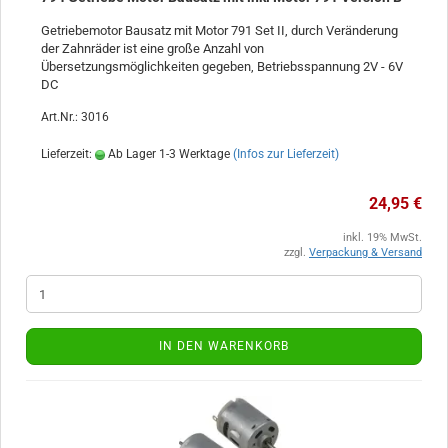
Getriebemotor Bausatz mit Motor 791 Set II, durch Veränderung
der Zahnräder ist eine große Anzahl von
Übersetzungsmöglichkeiten gegeben, Betriebsspannung 2V - 6V
DC
Art.Nr.: 3016
Lieferzeit:
Ab Lager 1-3 Werktage
(Infos zur Lieferzeit)
24,95 €
inkl. 19% MwSt.
zzgl.
Verpackung & Versand
IN DEN WARENKORB