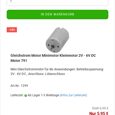
IN DEN WARENKORB
-14%
Gleichstrom Motor Minimotor Kleinmotor 2V - 6V DC
Motor 791
Mini Gleichstrommotor für div Anwendungen. Betriebsspannung:
2V - 6V DC , Anschluss: Lötanschluss
Art.Nr.: 1299
Lieferzeit:
Ab Lager 1-3 Werktage
(Infos zur Lieferzeit)
Statt 6,95 €
Nur 5,95 €