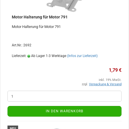
Motor Halterung für Motor 791
Motor Halterung für Motor 791
Art.Nr.: 2692
Lieferzeit:
Ab Lager 1-3 Werktage
(Infos zur Lieferzeit)
1,79 €
inkl. 19% MwSt.
zzgl.
Verpackung & Versand
IN DEN WARENKORB
NEU