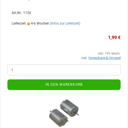
Art.Nr.: 1126
Lieferzeit:
4-6 Wochen
(Infos zur Lieferzeit)
1,99 €
inkl. 19% MwSt.
zzgl.
Verpackung & Versand
IN DEN WARENKORB