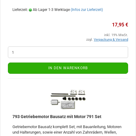
Lieferzeit:
Ab Lager 1-3 Werktage
(Infos zur Lieferzeit)
17,95 €
inkl. 19% MwSt.
zzgl.
Verpackung & Versand
IN DEN WARENKORB
793 Getriebemotor Bausatz mit Motor 791 Set
Getriebemotor Bausatz komplett Set, mit Bauanleitung, Motoren
und Halterungen, sowie einer Anzahl von Zahnrädern, Wellen,