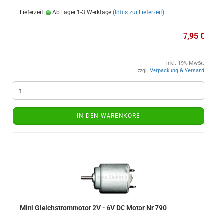
Lieferzeit:
Ab Lager 1-3 Werktage
(Infos zur Lieferzeit)
7,95 €
inkl. 19% MwSt.
zzgl.
Verpackung & Versand
IN DEN WARENKORB
Mini Gleichstrommotor 2V - 6V DC Motor Nr 790