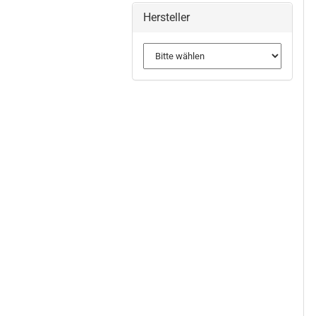
Hersteller