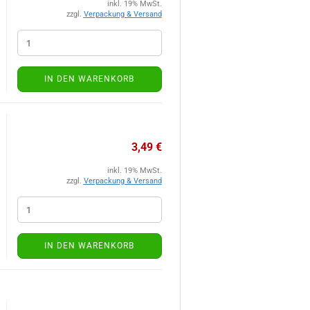
inkl. 19% MwSt.
zzgl.
Verpackung & Versand
IN DEN WARENKORB
3,49 €
inkl. 19% MwSt.
zzgl.
Verpackung & Versand
IN DEN WARENKORB