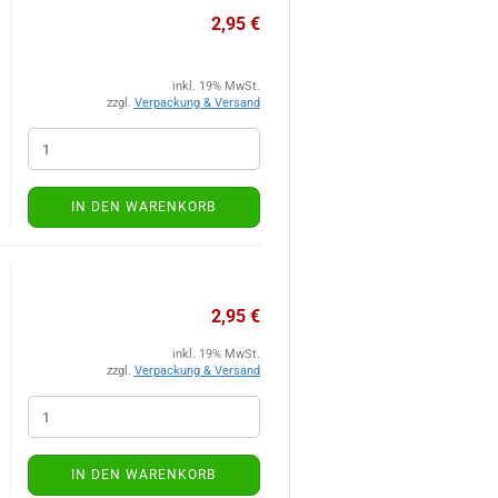
2,95 €
inkl. 19% MwSt.
zzgl.
Verpackung & Versand
IN DEN WARENKORB
2,95 €
inkl. 19% MwSt.
zzgl.
Verpackung & Versand
IN DEN WARENKORB