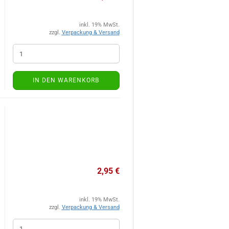
inkl. 19% MwSt.
zzgl.
Verpackung & Versand
IN DEN WARENKORB
2,95 €
inkl. 19% MwSt.
zzgl.
Verpackung & Versand