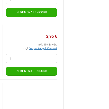
IN DEN WARENKORB
2,95 €
inkl. 19% MwSt.
zzgl.
Verpackung & Versand
IN DEN WARENKORB