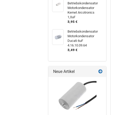
Betriebskondensator
Motorkondensator
Kemet Arcotronics
1,0uF
3,95 €
Betriebskondensator
Motorkondensator
Ducati 6uF
4.16.10.09.64
3,49 €
Neue Artikel