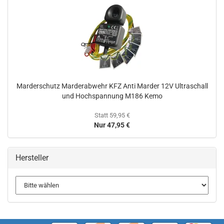
Marderschutz Marderabwehr KFZ Anti Marder 12V Ultraschall
und Hochspannung M186 Kemo
Statt 59,95 €
Nur 47,95 €
Hersteller