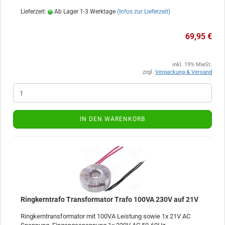
Lieferzeit:
Ab Lager 1-3 Werktage
(Infos zur Lieferzeit)
69,95 €
inkl. 19% MwSt.
zzgl.
Verpackung & Versand
IN DEN WARENKORB
Ringkerntrafo Transformator Trafo 100VA 230V auf 21V
Ringkerntransformator mit 100VA Leistung sowie 1x 21V AC