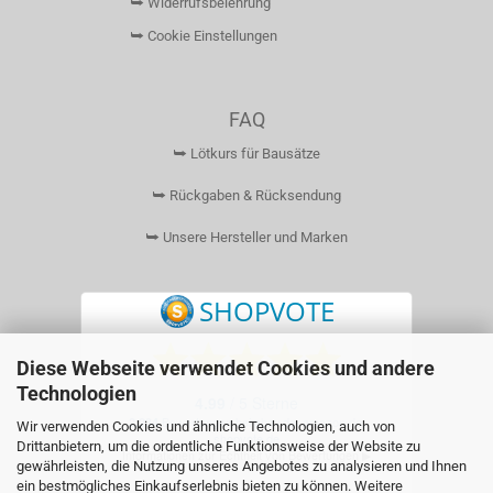
⮩ Widerrufsbelehrung
⮩ Cookie Einstellungen
FAQ
⮩ Lötkurs für Bausätze
⮩ Rückgaben & Rücksendung
⮩ Unsere Hersteller und Marken
Diese Webseite verwendet Cookies und andere
Technologien
Wir verwenden Cookies und ähnliche Technologien, auch von
Drittanbietern, um die ordentliche Funktionsweise der Website zu
gewährleisten, die Nutzung unseres Angebotes zu analysieren und Ihnen
ein bestmögliches Einkaufserlebnis bieten zu können. Weitere