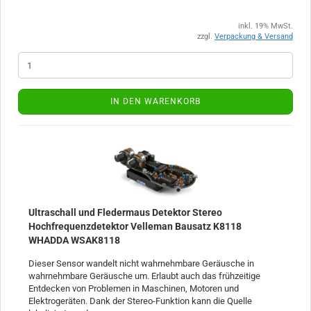
inkl. 19% MwSt.
zzgl.
Verpackung & Versand
IN DEN WARENKORB
Ultraschall und Fledermaus Detektor Stereo
Hochfrequenzdetektor Velleman Bausatz K8118
WHADDA WSAK8118
Dieser Sensor wandelt nicht wahrnehmbare Geräusche in
wahrnehmbare Geräusche um. Erlaubt auch das frühzeitige
Entdecken von Problemen in Maschinen, Motoren und
Elektrogeräten. Dank der Stereo-Funktion kann die Quelle