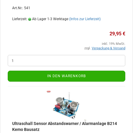
Art.Nr.: 541
Lieferzeit:
Ab Lager 1-3 Werktage
(Infos zur Lieferzeit)
29,95 €
inkl. 19% MwSt.
zzgl.
Verpackung & Versand
IN DEN WARENKORB
Ultraschall Sensor Abstandswarner / Alarmanlage B214
Kemo Bausatz