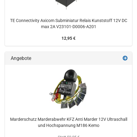
TE Connectivity Axicom Subminiatur Relais Kunststoff 12V DC
max 2A V23101-D0006-A201
12,95 €
Angebote
Marderschutz Marderabwehr KFZ Anti Marder 12V Ultraschall
und Hochspannung M186 Kemo