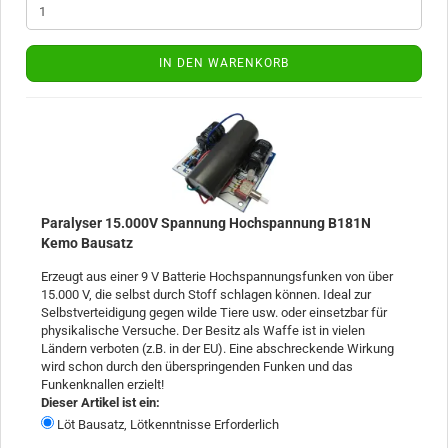
IN DEN WARENKORB
Paralyser 15.000V Spannung Hochspannung B181N
Kemo Bausatz
Erzeugt aus einer 9 V Batterie Hochspannungsfunken von über
15.000 V, die selbst durch Stoff schlagen können. Ideal zur
Selbstverteidigung gegen wilde Tiere usw. oder einsetzbar für
physikalische Versuche. Der Besitz als Waffe ist in vielen
Ländern verboten (z.B. in der EU). Eine abschreckende Wirkung
wird schon durch den überspringenden Funken und das
Funkenknallen erzielt!
Dieser Artikel ist ein:
Löt Bausatz, Lötkenntnisse Erforderlich