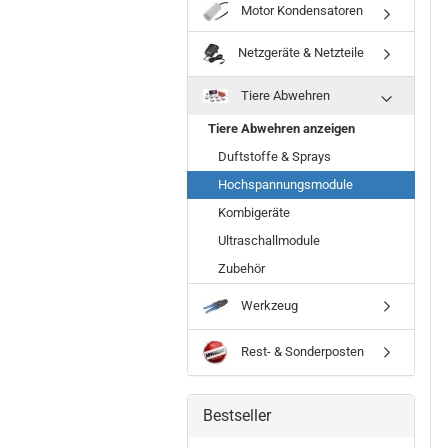
Motor Kondensatoren
Netzgeräte & Netzteile
Tiere Abwehren
Tiere Abwehren anzeigen
Duftstoffe & Sprays
Hochspannungsmodule
Kombigeräte
Ultraschallmodule
Zubehör
Werkzeug
Rest- & Sonderposten
Bestseller