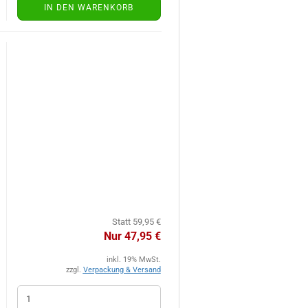
IN DEN WARENKORB
Statt 59,95 €
Nur 47,95 €
inkl. 19% MwSt.
zzgl.
Verpackung & Versand