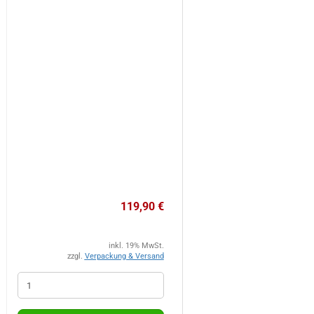
119,90 €
inkl. 19% MwSt.
zzgl.
Verpackung & Versand