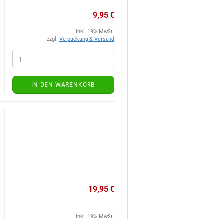
9,95 €
inkl. 19% MwSt.
zzgl.
Verpackung & Versand
IN DEN WARENKORB
19,95 €
inkl. 19% MwSt.