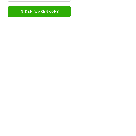
IN DEN WARENKORB