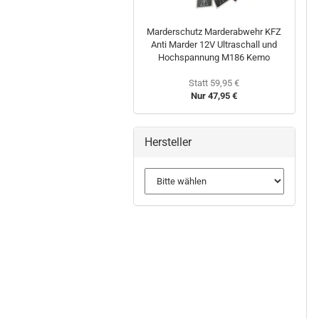
Marderschutz Marderabwehr KFZ
Anti Marder 12V Ultraschall und
Hochspannung M186 Kemo
Statt 59,95 €
Nur 47,95 €
Hersteller