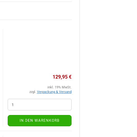
129,95 €
inkl. 19% MwSt.
zzgl.
Verpackung & Versand
IN DEN WARENKORB