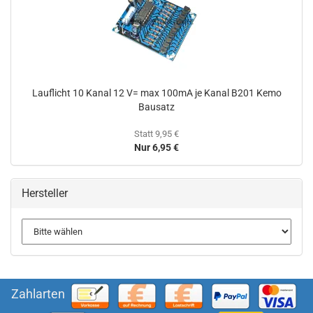
Lauflicht 10 Kanal 12 V= max 100mA je Kanal B201 Kemo
Bausatz
Statt 9,95 €
Nur 6,95 €
Hersteller
Zahlarten