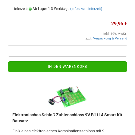
Lieferzeit:
Ab Lager 1-3 Werktage
(Infos zur Lieferzeit)
29,95 €
inkl. 19% MwSt.
zzgl.
Verpackung & Versand
IN DEN WARENKORB
Elektronisches Schloß Zahlenschloss 9V B1114 Smart Kit
Bausatz
Ein kleines elektronisches Kombinationsschloss mit 9