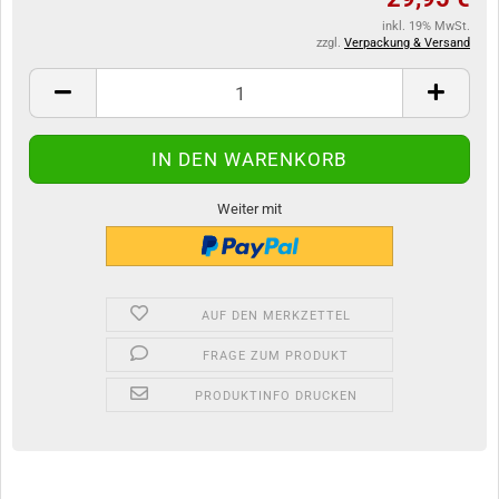
inkl. 19% MwSt.
zzgl.
Verpackung & Versand
Weiter mit
AUF DEN MERKZETTEL
FRAGE ZUM PRODUKT
PRODUKTINFO DRUCKEN