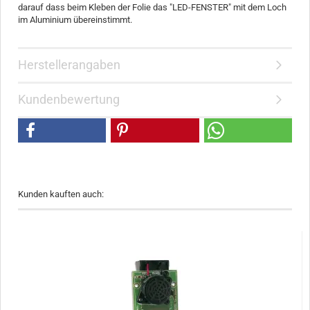
darauf dass beim Kleben der Folie das "LED-FENSTER" mit dem Loch
im Aluminium übereinstimmt.
Herstellerangaben
Kundenbewertung
Kunden kauften auch: