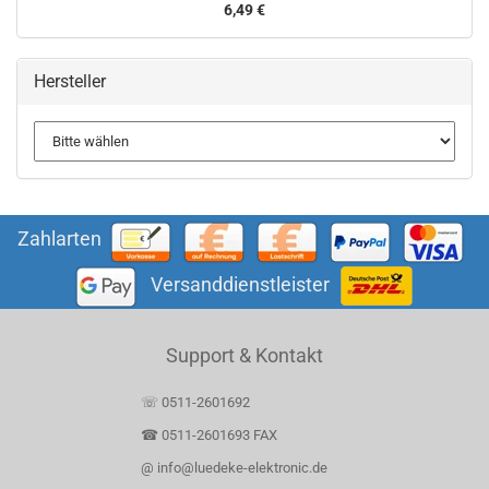
6,49 €
Hersteller
Zahlarten
Versanddienstleister
Support & Kontakt
☏ 0511-2601692
☎ 0511-2601693 FAX
@ info@luedeke-elektronic.de