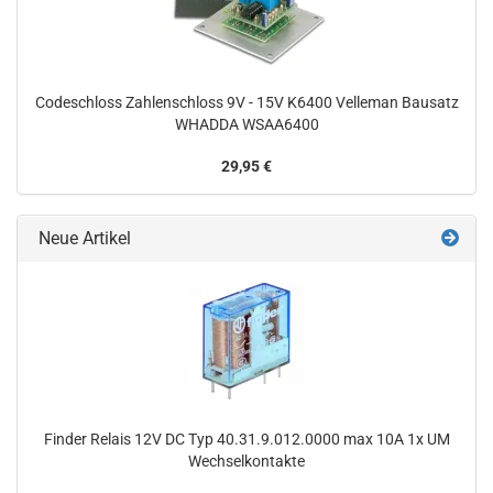
Codeschloss Zahlenschloss 9V - 15V K6400 Velleman Bausatz
WHADDA WSAA6400
29,95 €
Neue Artikel
Finder Relais 12V DC Typ 40.31.9.012.0000 max 10A 1x UM
Wechselkontakte