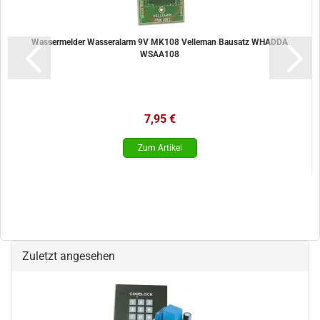
Wassermelder Wasseralarm 9V MK108 Velleman Bausatz WHADDA
WSAA108
7,95 €
Zuletzt angesehen