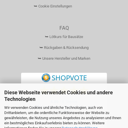
⮩ Cookie Einstellungen
FAQ
⮩ Lötkurs für Bausätze
⮩ Rückgaben & Rücksendung
⮩ Unsere Hersteller und Marken
Diese Webseite verwendet Cookies und andere
Technologien
Wir verwenden Cookies und ähnliche Technologien, auch von
Drittanbietern, um die ordentliche Funktionsweise der Website zu
gewährleisten, die Nutzung unseres Angebotes zu analysieren und Ihnen
ein bestmögliches Einkaufserlebnis bieten zu können. Weitere