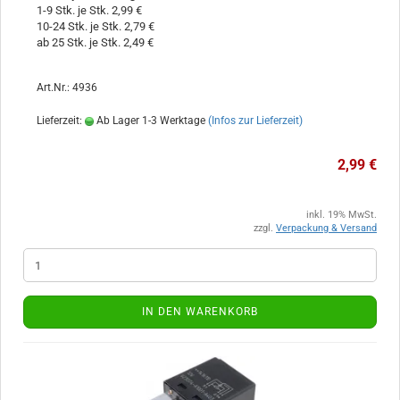
1-9 Stk. je Stk. 2,99 €
10-24 Stk. je Stk. 2,79 €
ab 25 Stk. je Stk. 2,49 €
Art.Nr.: 4936
Lieferzeit:
Ab Lager 1-3 Werktage
(Infos zur Lieferzeit)
2,99 €
inkl. 19% MwSt.
zzgl.
Verpackung & Versand
IN DEN WARENKORB