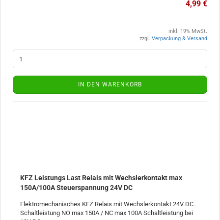
4,99 €
inkl. 19% MwSt.
zzgl.
Verpackung & Versand
IN DEN WARENKORB
KFZ Leistungs Last Relais mit Wechslerkontakt max
150A/100A Steuerspannung 24V DC
Elektromechanisches KFZ Relais mit Wechslerkontakt 24V DC.
Schaltleistung NO max 150A / NC max 100A Schaltleistung bei