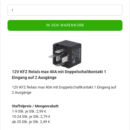
IN DEN WARENKORB
12V KFZ Relais max 40A mit Doppelschaltkontakt 1
Eingang auf 2 Ausgänge
12V KFZ Relais max 40A mit Doppelschaltkontakt 1 Eingang auf
2 Ausgänge
Staffelpreis / Mengenrabatt
:
1-9 Stk. je Stk. 2,99 €
10-24 Stk. je Stk. 2,79 €
ab 25 Stk. je Stk. 2,49 €