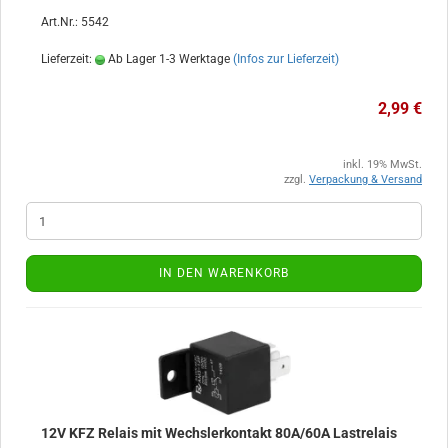
Art.Nr.: 5542
Lieferzeit:
Ab Lager 1-3 Werktage
(Infos zur Lieferzeit)
2,99 €
inkl. 19% MwSt.
zzgl.
Verpackung & Versand
IN DEN WARENKORB
12V KFZ Relais mit Wechslerkontakt 80A/60A Lastrelais