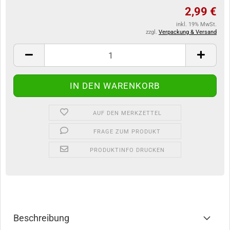
2,99 €
inkl. 19% MwSt.
zzgl.
Verpackung & Versand
AUF DEN MERKZETTEL
FRAGE ZUM PRODUKT
PRODUKTINFO DRUCKEN
Beschreibung