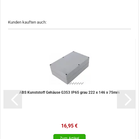
Kunden kauften auch:
ABS Kunststoff Gehäuse G353 IP65 grau 222 x 146 x 75mm
16,95 €