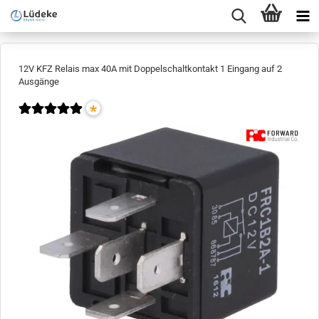
12V KFZ Relais max 40A mit Doppelschaltkontakt 1 Eingang auf 2
Ausgänge
*