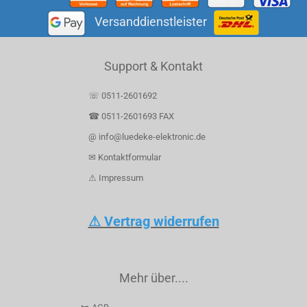
Versanddienstleister
Support & Kontakt
☏ 0511-2601692
☎ 0511-2601693 FAX
@ info@luedeke-elektronic.de
✉ Kontaktformular
⚠ Impressum
⚠ Vertrag widerrufen
Mehr über....