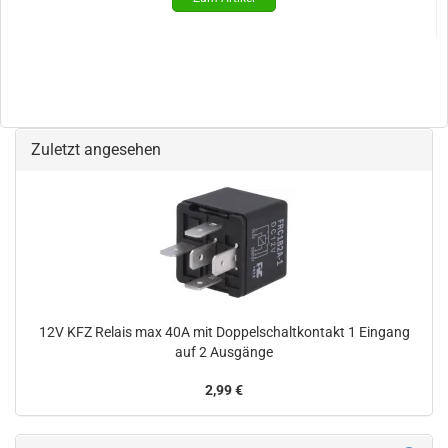
Zuletzt angesehen
12V KFZ Relais max 40A mit Doppelschaltkontakt 1 Eingang
auf 2 Ausgänge
2,99 €