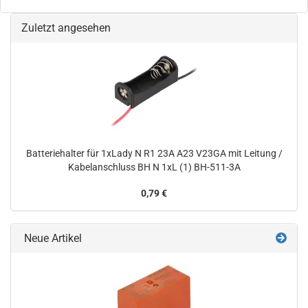
Zuletzt angesehen
Batteriehalter für 1xLady N R1 23A A23 V23GA mit Leitung /
Kabelanschluss BH N 1xL (1) BH-511-3A
0,79 €
Neue Artikel