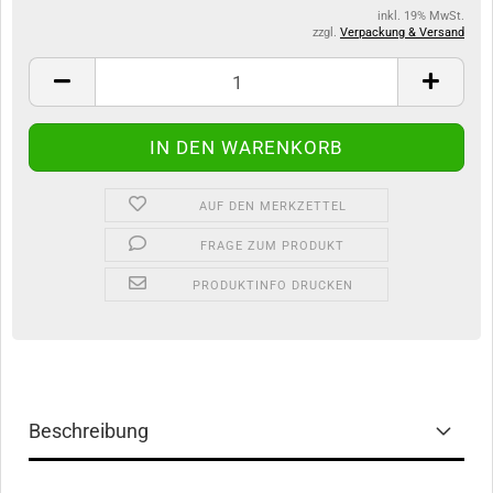
inkl. 19% MwSt.
zzgl.
Verpackung & Versand
AUF DEN MERKZETTEL
FRAGE ZUM PRODUKT
PRODUKTINFO DRUCKEN
Beschreibung