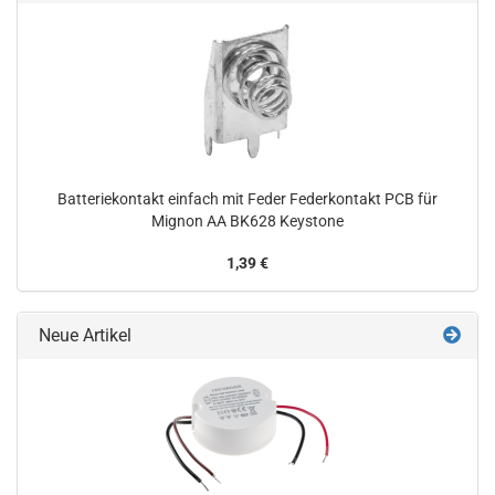
Batteriekontakt einfach mit Feder Federkontakt PCB für
Mignon AA BK628 Keystone
1,39 €
Neue Artikel