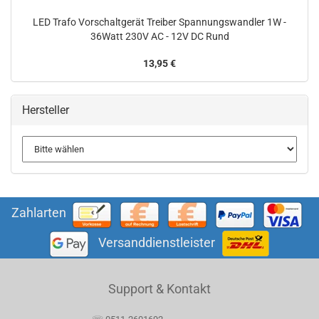
LED Trafo Vorschaltgerät Treiber Spannungswandler 1W -
36Watt 230V AC - 12V DC Rund
13,95 €
Hersteller
Zahlarten
Versanddienstleister
Support & Kontakt