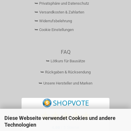
⮩ Privatsphäre und Datenschutz
⮩ Versandkosten & Zahlarten
⮩ Widerrufsbelehrung
⮩ Cookie Einstellungen
FAQ
⮩ Lötkurs für Bausätze
⮩ Rückgaben & Rücksendung
⮩ Unsere Hersteller und Marken
Diese Webseite verwendet Cookies und andere
Technologien