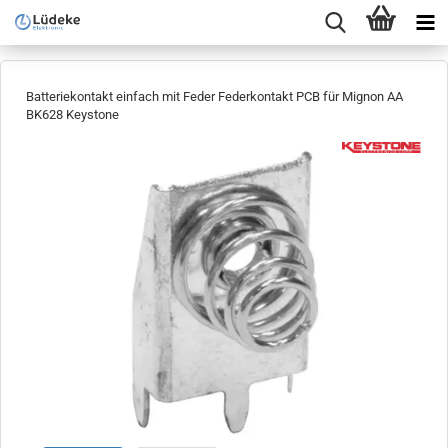
Batteriekontakt einfach mit Feder Federkontakt PCB für Mignon AA
BK628 Keystone