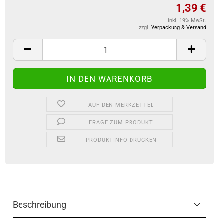
1,39 €
inkl. 19% MwSt.
zzgl.
Verpackung & Versand
AUF DEN MERKZETTEL
FRAGE ZUM PRODUKT
PRODUKTINFO DRUCKEN
Beschreibung