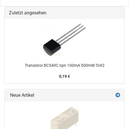
Zuletzt angesehen
Transistor BC549C npn 100mA 500mW To92
0,19 €
Neue Artikel