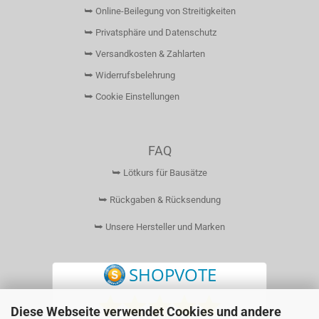
⮩ Online-Beilegung von Streitigkeiten
⮩ Privatsphäre und Datenschutz
⮩ Versandkosten & Zahlarten
⮩ Widerrufsbelehrung
⮩ Cookie Einstellungen
FAQ
⮩ Lötkurs für Bausätze
⮩ Rückgaben & Rücksendung
⮩ Unsere Hersteller und Marken
Diese Webseite verwendet Cookies und andere