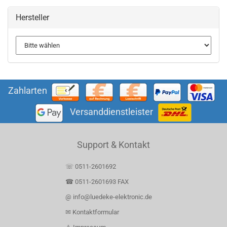
Hersteller
Zahlarten
Versanddienstleister
Support & Kontakt
☏ 0511-2601692
☎ 0511-2601693 FAX
@ info@luedeke-elektronic.de
✉ Kontaktformular