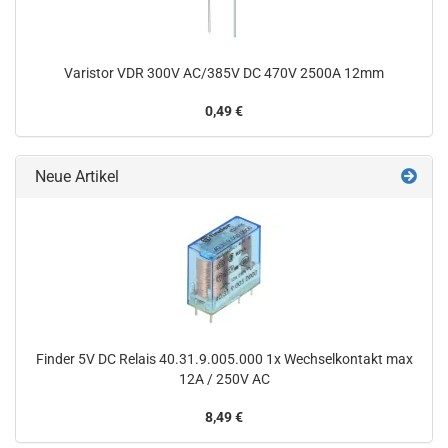
Varistor VDR 300V AC/385V DC 470V 2500A 12mm
0,49 €
Neue Artikel
Finder 5V DC Relais 40.31.9.005.000 1x Wechselkontakt max
12A / 250V AC
8,49 €