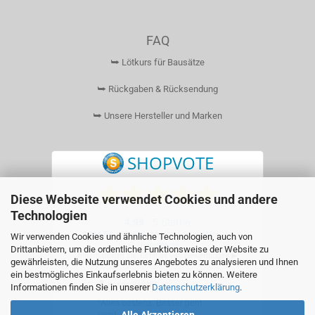
FAQ
⮩ Lötkurs für Bausätze
⮩ Rückgaben & Rücksendung
⮩ Unsere Hersteller und Marken
Diese Webseite verwendet Cookies und andere
Technologien
Wir verwenden Cookies und ähnliche Technologien, auch von
Drittanbietern, um die ordentliche Funktionsweise der Website zu
gewährleisten, die Nutzung unseres Angebotes zu analysieren und Ihnen
ein bestmögliches Einkaufserlebnis bieten zu können. Weitere
Informationen finden Sie in unserer
Datenschutzerklärung
.
Alle Akzeptieren