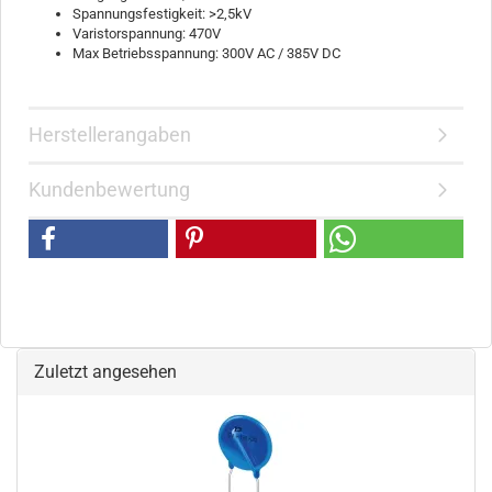
Spannungsfestigkeit: >2,5kV
Varistorspannung: 470V
Max Betriebsspannung: 300V AC / 385V DC
Herstellerangaben
Kundenbewertung
Zuletzt angesehen