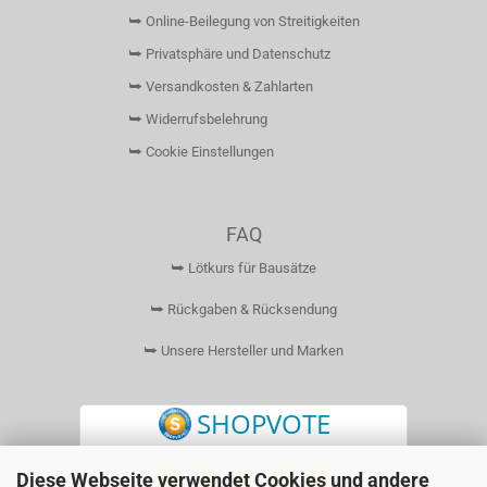
⮩ Online-Beilegung von Streitigkeiten
⮩ Privatsphäre und Datenschutz
⮩ Versandkosten & Zahlarten
⮩ Widerrufsbelehrung
⮩ Cookie Einstellungen
FAQ
⮩ Lötkurs für Bausätze
⮩ Rückgaben & Rücksendung
⮩ Unsere Hersteller und Marken
Diese Webseite verwendet Cookies und andere