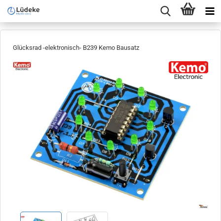
Glücksrad -elektronisch- B239 Kemo Bausatz