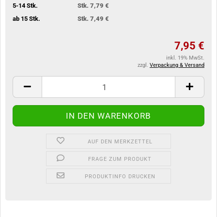
5-14 Stk.
Stk. 7,79 €
ab 15 Stk.
Stk. 7,49 €
7,95 €
inkl. 19% MwSt.
zzgl.
Verpackung & Versand
AUF DEN MERKZETTEL
FRAGE ZUM PRODUKT
PRODUKTINFO DRUCKEN