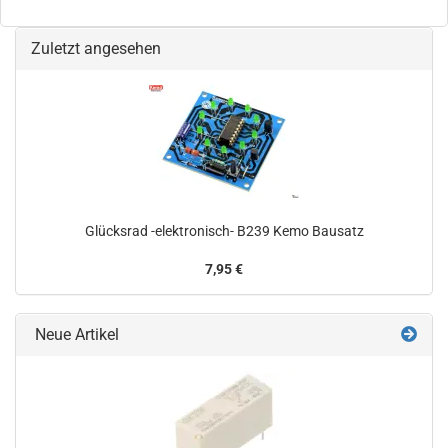
Zuletzt angesehen
Glücksrad -elektronisch- B239 Kemo Bausatz
7,95 €
Neue Artikel