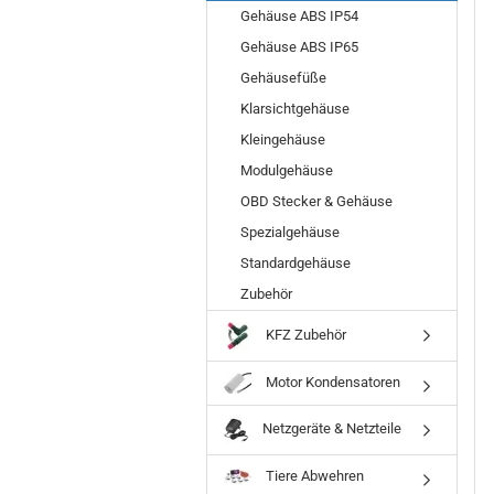
Gehäuse ABS IP54
Gehäuse ABS IP65
Gehäusefüße
Klarsichtgehäuse
Kleingehäuse
Modulgehäuse
OBD Stecker & Gehäuse
Spezialgehäuse
Standardgehäuse
Zubehör
KFZ Zubehör
Motor Kondensatoren
Netzgeräte & Netzteile
Tiere Abwehren