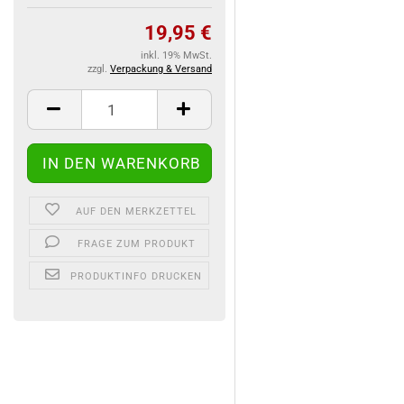
19,95 €
inkl. 19% MwSt.
zzgl.
Verpackung & Versand
AUF DEN MERKZETTEL
FRAGE ZUM PRODUKT
PRODUKTINFO DRUCKEN