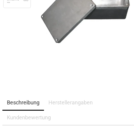
Beschreibung
Herstellerangaben
Kundenbewertung