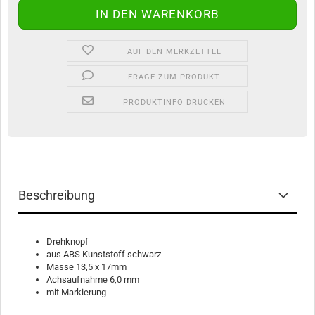
AUF DEN MERKZETTEL
FRAGE ZUM PRODUKT
PRODUKTINFO DRUCKEN
Beschreibung
Drehknopf
aus ABS Kunststoff schwarz
Masse 13,5 x 17mm
Achsaufnahme 6,0 mm
mit Markierung