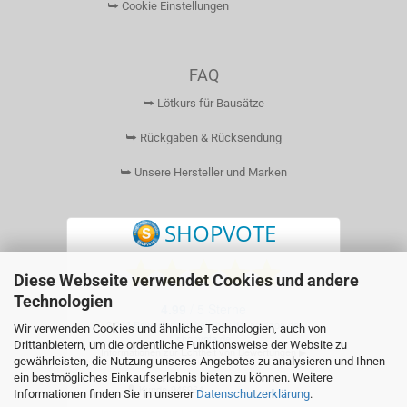
⮩ Cookie Einstellungen
FAQ
⮩ Lötkurs für Bausätze
⮩ Rückgaben & Rücksendung
⮩ Unsere Hersteller und Marken
Diese Webseite verwendet Cookies und andere
Technologien
Wir verwenden Cookies und ähnliche Technologien, auch von
Drittanbietern, um die ordentliche Funktionsweise der Website zu
gewährleisten, die Nutzung unseres Angebotes zu analysieren und Ihnen
ein bestmögliches Einkaufserlebnis bieten zu können. Weitere
Informationen finden Sie in unserer
Datenschutzerklärung
.