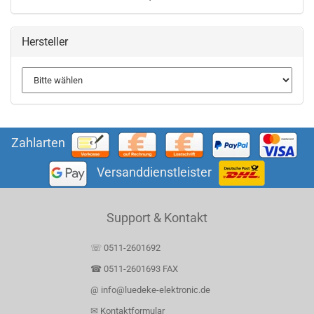
Hersteller
Zahlarten
Versanddienstleister
Support & Kontakt
☏ 0511-2601692
☎ 0511-2601693 FAX
@ info@luedeke-elektronic.de
✉ Kontaktformular