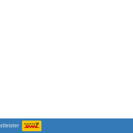
stleister