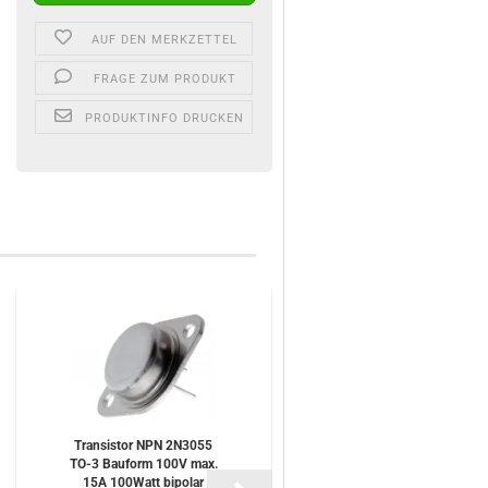
AUF DEN MERKZETTEL
FRAGE ZUM PRODUKT
PRODUKTINFO DRUCKEN
Transistor NPN 2N3055
TO-3 Bauform 100V max.
15A 100Watt bipolar