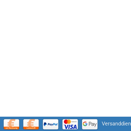
Versanddien