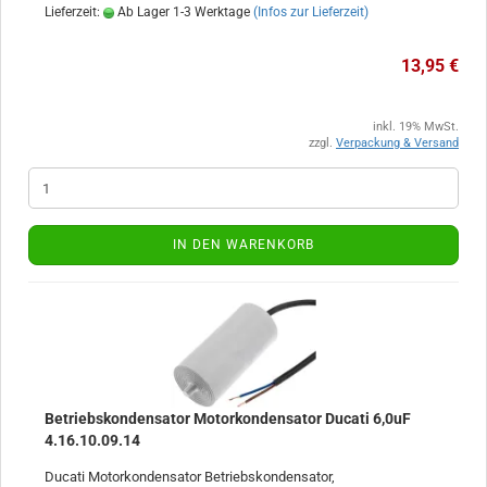
Lieferzeit:
Ab Lager 1-3 Werktage
(Infos zur Lieferzeit)
13,95 €
inkl. 19% MwSt.
zzgl.
Verpackung & Versand
IN DEN WARENKORB
Betriebskondensator Motorkondensator Ducati 6,0uF
4.16.10.09.14
Ducati Motorkondensator Betriebskondensator,