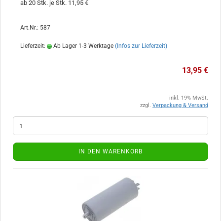
ab 20 Stk. je Stk. 11,95 €
Art.Nr.: 587
Lieferzeit:
Ab Lager 1-3 Werktage
(Infos zur Lieferzeit)
13,95 €
inkl. 19% MwSt.
zzgl.
Verpackung & Versand
IN DEN WARENKORB