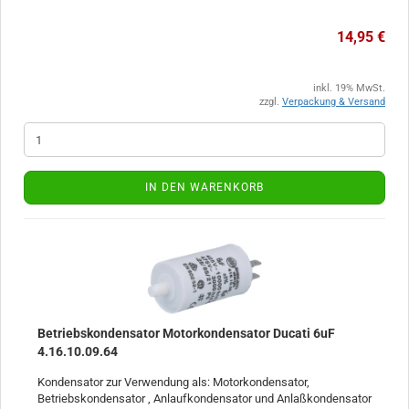
14,95 €
inkl. 19% MwSt.
zzgl.
Verpackung & Versand
IN DEN WARENKORB
Betriebskondensator Motorkondensator Ducati 6uF
4.16.10.09.64
Kondensator zur Verwendung als: Motorkondensator,
Betriebskondensator , Anlaufkondensator und Anlaßkondensator