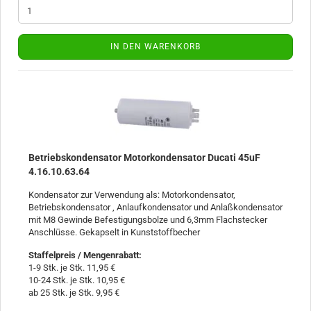
IN DEN WARENKORB
Betriebskondensator Motorkondensator Ducati 45uF
4.16.10.63.64
Kondensator zur Verwendung als: Motorkondensator,
Betriebskondensator , Anlaufkondensator und Anlaßkondensator
mit M8 Gewinde Befestigungsbolze und 6,3mm Flachstecker
Anschlüsse. Gekapselt in Kunststoffbecher
Staffelpreis / Mengenrabatt
:
1-9 Stk. je Stk. 11,95 €
10-24 Stk. je Stk. 10,95 €
ab 25 Stk. je Stk. 9,95 €