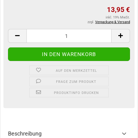
13,95 €
inkl. 19% MwSt.
zzgl.
Verpackung & Versand
AUF DEN MERKZETTEL
FRAGE ZUM PRODUKT
PRODUKTINFO DRUCKEN
Beschreibung