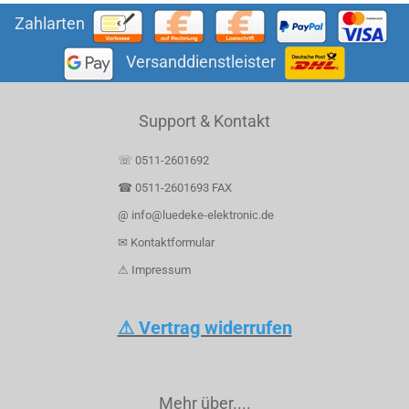
Zahlarten
Versanddienstleister
Support & Kontakt
☏ 0511-2601692
☎ 0511-2601693 FAX
@ info@luedeke-elektronic.de
✉ Kontaktformular
⚠ Impressum
⚠ Vertrag widerrufen
Mehr über....