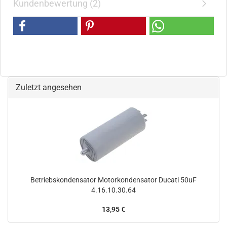
Kundenbewertung (2)
Zuletzt angesehen
Betriebskondensator Motorkondensator Ducati 50uF
4.16.10.30.64
13,95 €