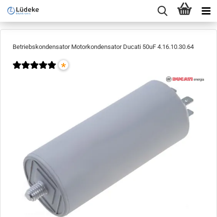
Betriebskondensator Motorkondensator Ducati 50uF 4.16.10.30.64
*