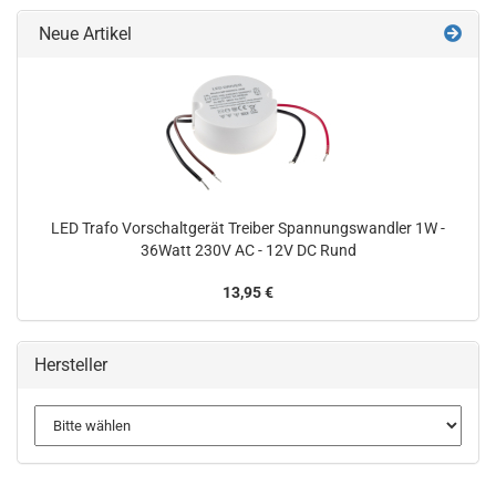
Neue Artikel
LED Trafo Vorschaltgerät Treiber Spannungswandler 1W -
36Watt 230V AC - 12V DC Rund
13,95 €
Hersteller