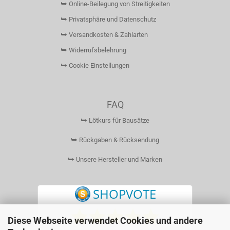
⮩ Online-Beilegung von Streitigkeiten
⮩ Privatsphäre und Datenschutz
⮩ Versandkosten & Zahlarten
⮩ Widerrufsbelehrung
⮩ Cookie Einstellungen
FAQ
⮩ Lötkurs für Bausätze
⮩ Rückgaben & Rücksendung
⮩ Unsere Hersteller und Marken
Diese Webseite verwendet Cookies und andere