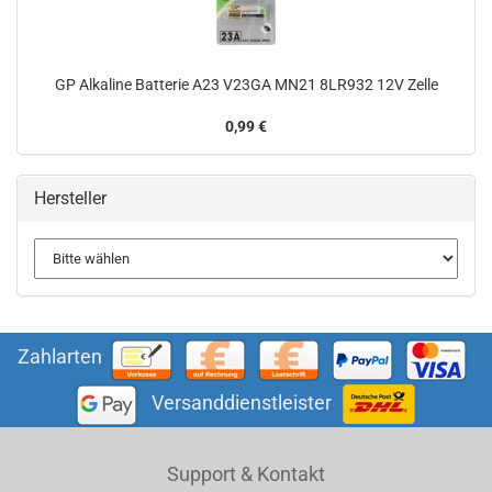
GP Alkaline Batterie A23 V23GA MN21 8LR932 12V Zelle
0,99 €
Hersteller
Zahlarten
Versanddienstleister
Support & Kontakt