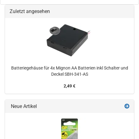
Zuletzt angesehen
Batteriegehäuse für 4x Mignon AA Batterien inkl Schalter und
Deckel SBH-341-AS
2,49 €
Neue Artikel