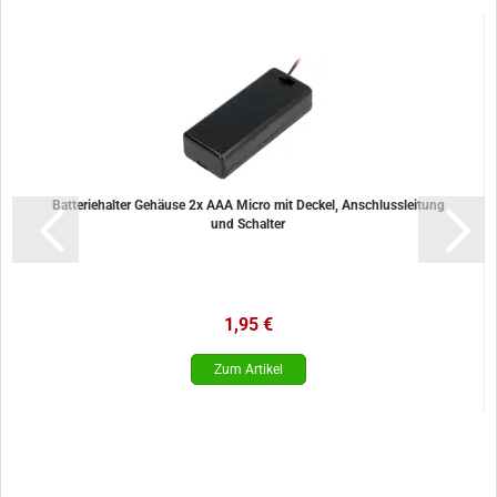
Batteriehalter Gehäuse 2x AAA Micro mit Deckel, Anschlussleitung
und Schalter
1,95 €