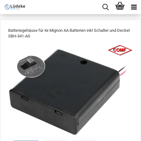
Batteriegehäuse für 4x Mignon AA Batterien inkl Schalter und Deckel
SBH-341-AS