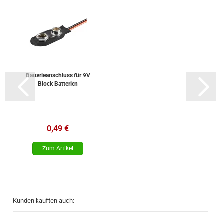
Batterieanschluss für 9V
Block Batterien
0,49 €
Kunden kauften auch: