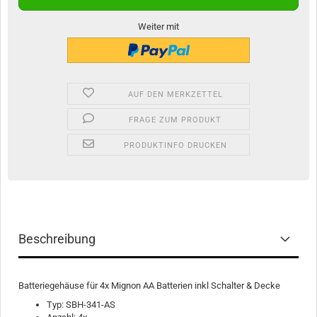
Weiter mit
AUF DEN MERKZETTEL
FRAGE ZUM PRODUKT
PRODUKTINFO DRUCKEN
Beschreibung
Batteriegehäuse für 4x Mignon AA Batterien inkl Schalter & Decke
Typ: SBH-341-AS