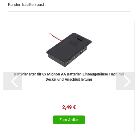
Kunden kauften auch:
Batteriehalter für 6x Mignon AA Batterien Einbaugehäuse Flach mit
Deckel und Anschlußleitung
2,49 €