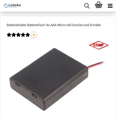
Batteriehalter Batteriefach 4x AAA Micro inkl Deckel und Schalte
*