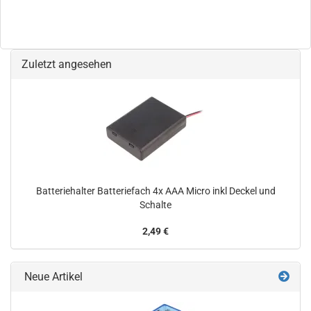
Zuletzt angesehen
Batteriehalter Batteriefach 4x AAA Micro inkl Deckel und
Schalte
2,49 €
Neue Artikel