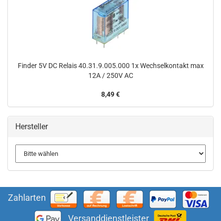
Finder 5V DC Relais 40.31.9.005.000 1x Wechselkontakt max
12A / 250V AC
8,49 €
Hersteller
Zahlarten
Versanddienstleister