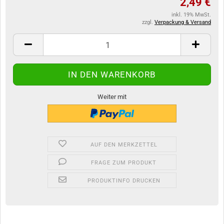
2,49 €
inkl. 19% MwSt.
zzgl.
Verpackung & Versand
Weiter mit
AUF DEN MERKZETTEL
FRAGE ZUM PRODUKT
PRODUKTINFO DRUCKEN