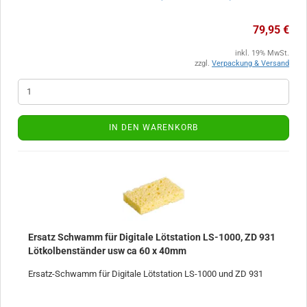
79,95 €
inkl. 19% MwSt.
zzgl.
Verpackung & Versand
IN DEN WARENKORB
Ersatz Schwamm für Digitale Lötstation LS-1000, ZD 931
Lötkolbenständer usw ca 60 x 40mm
Ersatz-Schwamm für Digitale Lötstation LS-1000 und ZD 931