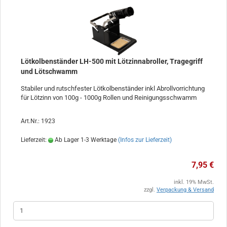
Lötkolbenständer LH-500 mit Lötzinnabroller, Tragegriff
und Lötschwamm
Stabiler und rutschfester Lötkolbenständer inkl Abrollvorrichtung
für Lötzinn von 100g - 1000g Rollen und Reinigungsschwamm
Art.Nr.: 1923
Lieferzeit:
Ab Lager 1-3 Werktage
(Infos zur Lieferzeit)
7,95 €
inkl. 19% MwSt.
zzgl.
Verpackung & Versand