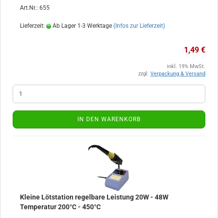
Art.Nr.: 655
Lieferzeit:
Ab Lager 1-3 Werktage
(Infos zur Lieferzeit)
1,49 €
inkl. 19% MwSt.
zzgl.
Verpackung & Versand
IN DEN WARENKORB
Kleine Lötstation regelbare Leistung 20W - 48W
Temperatur 200°C - 450°C