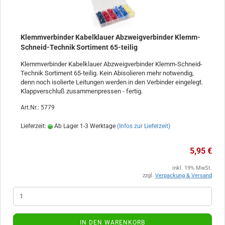
Klemmverbinder Kabelklauer Abzweigverbinder Klemm-
Schneid-Technik Sortiment 65-teilig
Klemmverbinder Kabelklauer Abzweigverbinder Klemm-Schneid-
Technik Sortiment 65-teilig. Kein Abisolieren mehr notwendig,
denn noch isolierte Leitungen werden in den Verbinder eingelegt.
Klappverschluß zusammenpressen - fertig.
Art.Nr.: 5779
Lieferzeit:
Ab Lager 1-3 Werktage
(Infos zur Lieferzeit)
5,95 €
inkl. 19% MwSt.
zzgl.
Verpackung & Versand
IN DEN WARENKORB