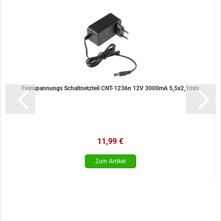
Festspannungs Schaltnetzteil CNT-1236n 12V 3000mA 5,5x2,1mm
11,99 €