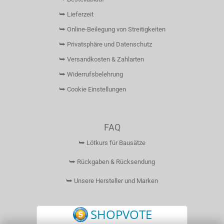
⮩ Lieferzeit
⮩ Online-Beilegung von Streitigkeiten
⮩ Privatsphäre und Datenschutz
⮩ Versandkosten & Zahlarten
⮩ Widerrufsbelehrung
⮩ Cookie Einstellungen
FAQ
⮩ Lötkurs für Bausätze
⮩ Rückgaben & Rücksendung
⮩ Unsere Hersteller und Marken