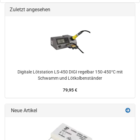
Zuletzt angesehen
Digitale Lötstation LS-450 DIGI regelbar 150-450°C mit
Schwamm und Lötkolbenständer
79,95 €
Neue Artikel