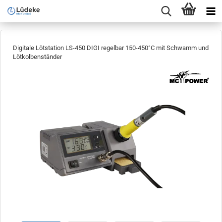
Digitale Lötstation LS-450 DIGI regelbar 150-450°C mit Schwamm und
Lötkolbenständer