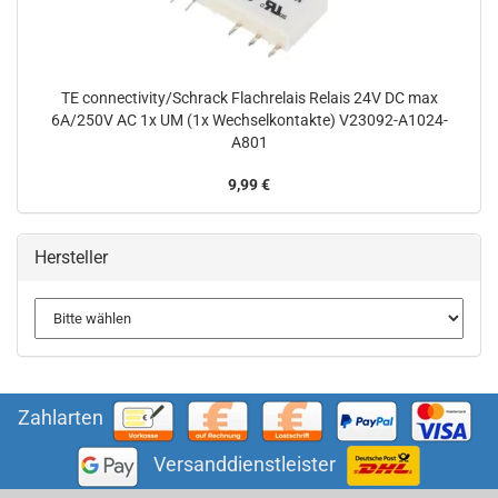
TE connectivity/Schrack Flachrelais Relais 24V DC max
6A/250V AC 1x UM (1x Wechselkontakte) V23092-A1024-
A801
9,99 €
Hersteller
Zahlarten
Versanddienstleister