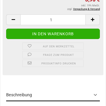
inkl. 19% MwSt.
zzgl.
Verpackung & Versand
AUF DEN MERKZETTEL
FRAGE ZUM PRODUKT
PRODUKTINFO DRUCKEN
Beschreibung