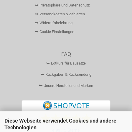
⮩ Privatsphäre und Datenschutz
⮩ Versandkosten & Zahlarten
⮩ Widerrufsbelehrung
⮩ Cookie Einstellungen
FAQ
⮩ Lötkurs für Bausätze
⮩ Rückgaben & Rücksendung
⮩ Unsere Hersteller und Marken
Diese Webseite verwendet Cookies und andere
Technologien