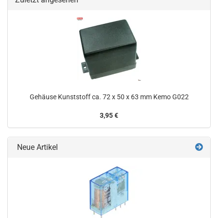
Gehäuse Kunststoff ca. 72 x 50 x 63 mm Kemo G022
3,95 €
Neue Artikel