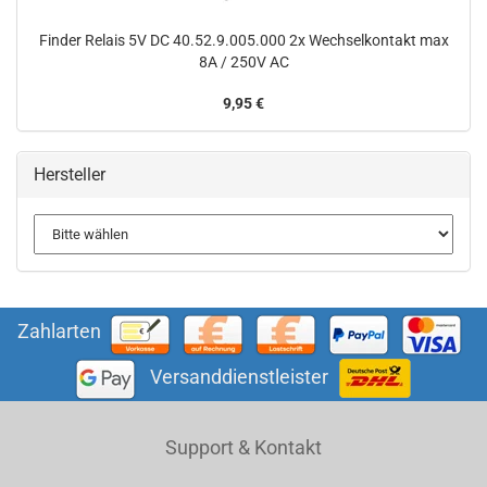
Finder Relais 5V DC 40.52.9.005.000 2x Wechselkontakt max
8A / 250V AC
9,95 €
Hersteller
Zahlarten
Versanddienstleister
Support & Kontakt