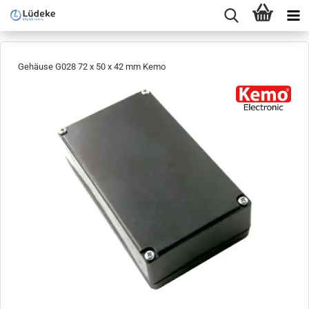
Gehäuse G028 72 x 50 x 42 mm Kemo