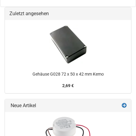
Zuletzt angesehen
Gehäuse G028 72 x 50 x 42 mm Kemo
2,69 €
Neue Artikel