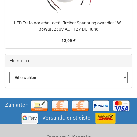
LED Trafo Vorschaltgerät Treiber Spannungswandler 1W -
36Watt 230V AC - 12V DC Rund
13,95 €
Hersteller
Zahlarten
Versanddienstleister