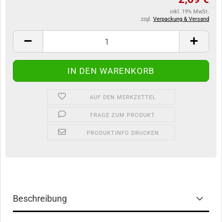
inkl. 19% MwSt.
zzgl.
Verpackung & Versand
AUF DEN MERKZETTEL
FRAGE ZUM PRODUKT
PRODUKTINFO DRUCKEN
Beschreibung