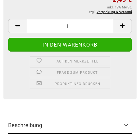
inkl. 19% MwSt.
zzgl.
Verpackung & Versand
AUF DEN MERKZETTEL
FRAGE ZUM PRODUKT
PRODUKTINFO DRUCKEN
Beschreibung