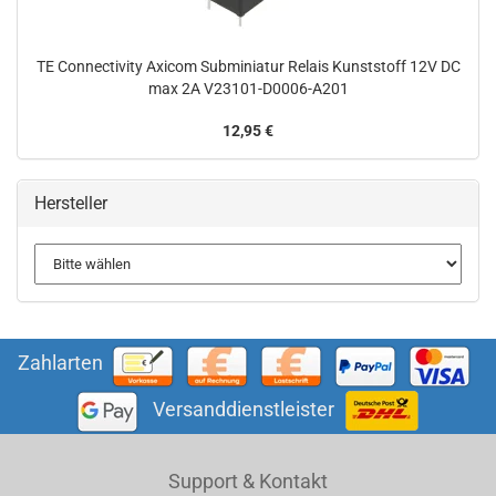
TE Connectivity Axicom Subminiatur Relais Kunststoff 12V DC
max 2A V23101-D0006-A201
12,95 €
Hersteller
Zahlarten
Versanddienstleister
Support & Kontakt