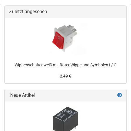
Zuletzt angesehen
Wippenschalter weiß mit Roter Wippe und Symbolen I / O
2,49 €
Neue Artikel