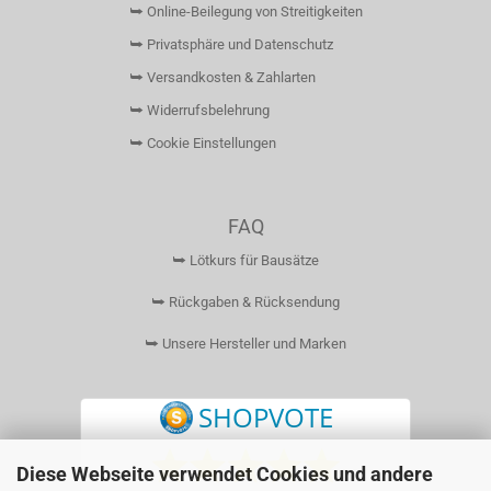
⮩ Online-Beilegung von Streitigkeiten
⮩ Privatsphäre und Datenschutz
⮩ Versandkosten & Zahlarten
⮩ Widerrufsbelehrung
⮩ Cookie Einstellungen
FAQ
⮩ Lötkurs für Bausätze
⮩ Rückgaben & Rücksendung
⮩ Unsere Hersteller und Marken
Diese Webseite verwendet Cookies und andere