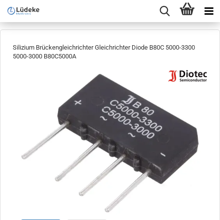
Silizium Brückengleichrichter Gleichrichter Diode B80C 5000-3300
5000-3000 B80C5000A