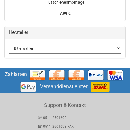
Hutschienenmontage
7,99 €
Hersteller
Zahlarten
Versanddienstleister
Support & Kontakt
☏ 0511-2601692
☎ 0511-2601693 FAX