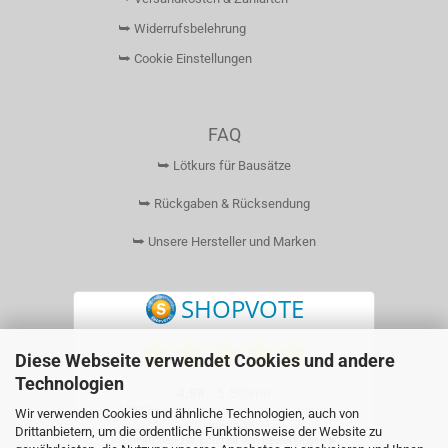
⮩ Widerrufsbelehrung
⮩ Cookie Einstellungen
FAQ
⮩ Lötkurs für Bausätze
⮩ Rückgaben & Rücksendung
⮩ Unsere Hersteller und Marken
Diese Webseite verwendet Cookies und andere
Technologien
Wir verwenden Cookies und ähnliche Technologien, auch von
Drittanbietern, um die ordentliche Funktionsweise der Website zu