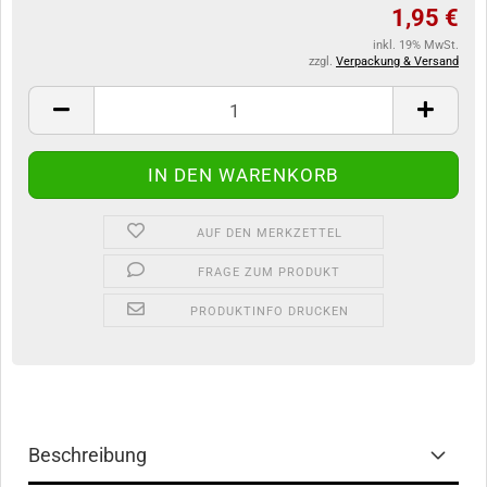
1,95 €
inkl. 19% MwSt.
zzgl.
Verpackung & Versand
AUF DEN MERKZETTEL
FRAGE ZUM PRODUKT
PRODUKTINFO DRUCKEN
Beschreibung