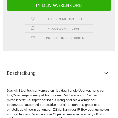
AUF DEN MERKZETTEL
FRAGE ZUM PRODUKT
PRODUKTINFO DRUCKEN
Beschreibung
Das Mini Lichtschrankensystem ist ideal für die Überwachung von
Ein-/Ausgängen geeignet bis zu einer Reichweite von 7m. Der
mitgelieferte Lautsprecher ist als Gong oder als Alarmgeber
einsetzbar. Dauer und Lautstärke des akustischen Signals sind
einstellbar. Mit dem optionalen Zähler kann der IR-Bewegungsmelder
zum zählen von Personen oder Objekten erweitert werden, z.B. zum