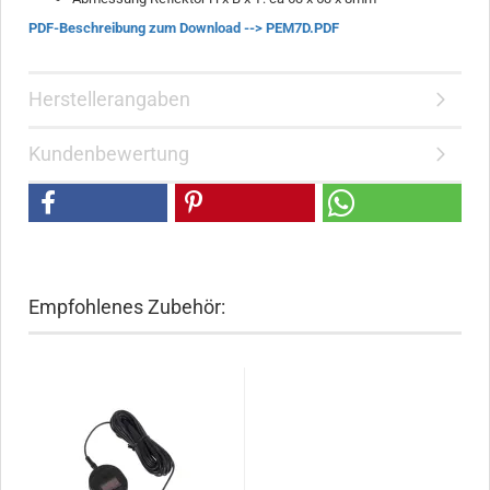
PDF-Beschreibung zum Download --> PEM7D.PDF
Herstellerangaben
Kundenbewertung
Empfohlenes Zubehör: