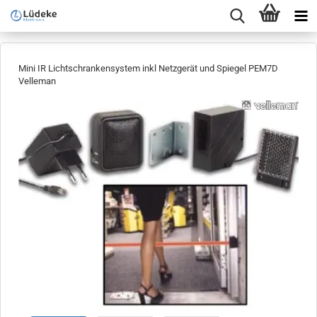
Mini IR Lichtschrankensystem inkl Netzgerät und Spiegel PEM7D
Velleman