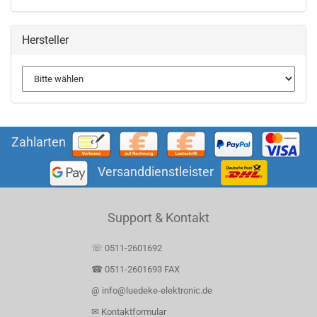
Hersteller
Zahlarten
Versanddienstleister
Support & Kontakt
☏ 0511-2601692
☎ 0511-2601693 FAX
@ info@luedeke-elektronic.de
✉ Kontaktformular