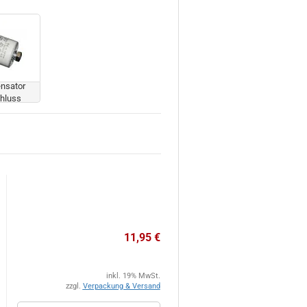
nsator
hluss
11,95 €
inkl. 19% MwSt.
zzgl.
Verpackung & Versand