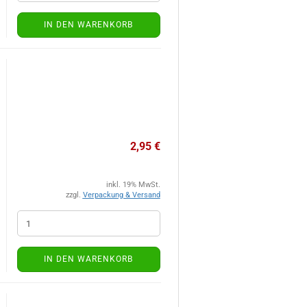
IN DEN WARENKORB
2,95 €
inkl. 19% MwSt.
zzgl.
Verpackung & Versand
IN DEN WARENKORB