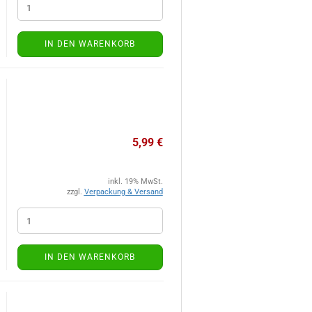
IN DEN WARENKORB
5,99 €
inkl. 19% MwSt.
zzgl.
Verpackung & Versand
IN DEN WARENKORB