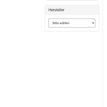
Hersteller