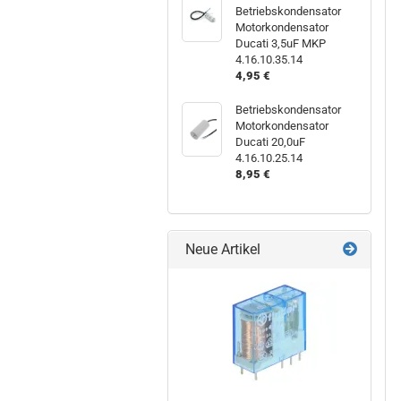
Betriebskondensator
Motorkondensator
Ducati 3,5uF MKP
4.16.10.35.14
4,95 €
Betriebskondensator
Motorkondensator
Ducati 20,0uF
4.16.10.25.14
8,95 €
Neue Artikel