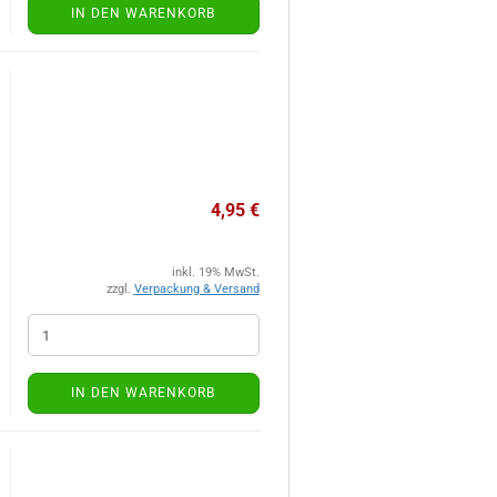
IN DEN WARENKORB
4,95 €
inkl. 19% MwSt.
zzgl.
Verpackung & Versand
IN DEN WARENKORB