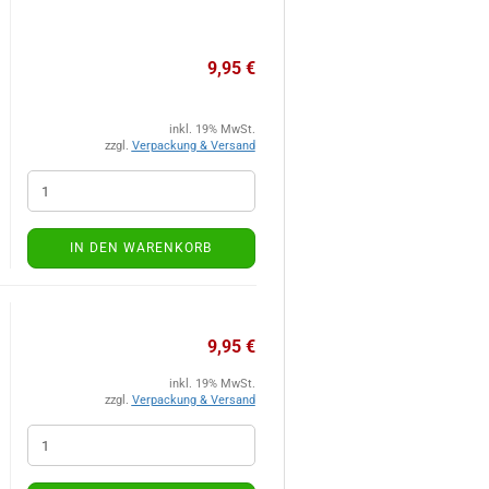
9,95 €
inkl. 19% MwSt.
zzgl.
Verpackung & Versand
IN DEN WARENKORB
9,95 €
inkl. 19% MwSt.
zzgl.
Verpackung & Versand