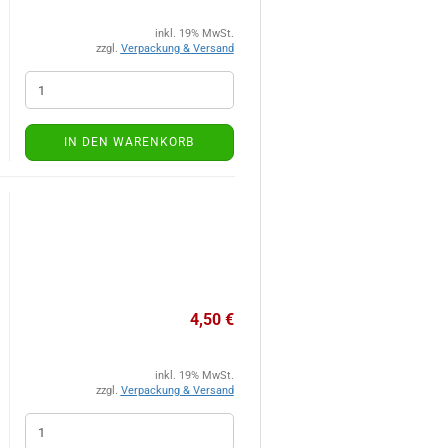
inkl. 19% MwSt.
zzgl.
Verpackung & Versand
IN DEN WARENKORB
4,50 €
inkl. 19% MwSt.
zzgl.
Verpackung & Versand