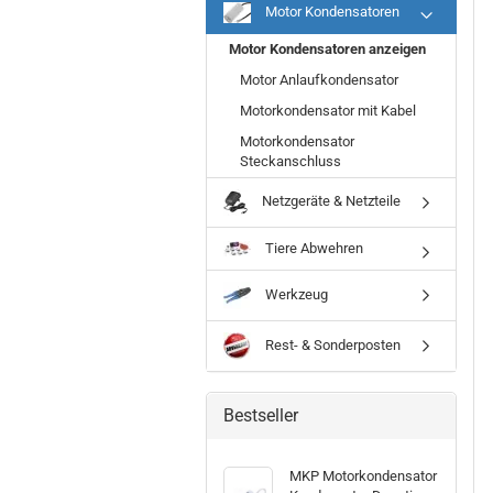
Motor Kondensatoren
Motor Kondensatoren anzeigen
Motor Anlaufkondensator
Motorkondensator mit Kabel
Motorkondensator
Steckanschluss
Netzgeräte & Netzteile
Tiere Abwehren
Werkzeug
Rest- & Sonderposten
Bestseller
MKP Motorkondensator