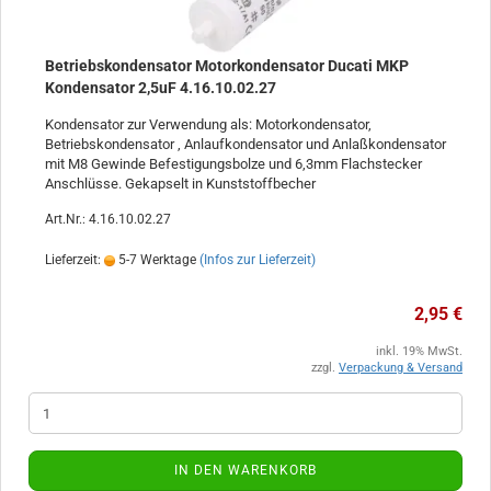
Betriebskondensator Motorkondensator Ducati MKP
Kondensator 2,5uF 4.16.10.02.27
Kondensator zur Verwendung als: Motorkondensator,
Betriebskondensator , Anlaufkondensator und Anlaßkondensator
mit M8 Gewinde Befestigungsbolze und 6,3mm Flachstecker
Anschlüsse. Gekapselt in Kunststoffbecher
Art.Nr.: 4.16.10.02.27
Lieferzeit:
5-7 Werktage
(Infos zur Lieferzeit)
2,95 €
inkl. 19% MwSt.
zzgl.
Verpackung & Versand
IN DEN WARENKORB