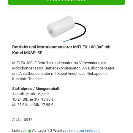
Betriebs und Motorkondensator MIFLEX 100,0uF mit
Kabel MKSP-5P
MIFLEX 100uF Betreibskondensator zur Verwendung als:
Motorkondensator, Betriebskondensator , Anlaufkondensator
und Anlaßkondensator mit Kabel Anschluss. Gekapselt in
Kunststoffbecher
Staffelpreis / Mengenrabatt
:
1-9 Stk. je Stk. 19,95 €
10-24 Stk. je Stk. 18,95 €
ab 25 Stk. je Stk. 17,95 €
Art.Nr.: 5047
Lieferzeit:
Ab Lager 1-3 Werktage
(Infos zur Lieferzeit)