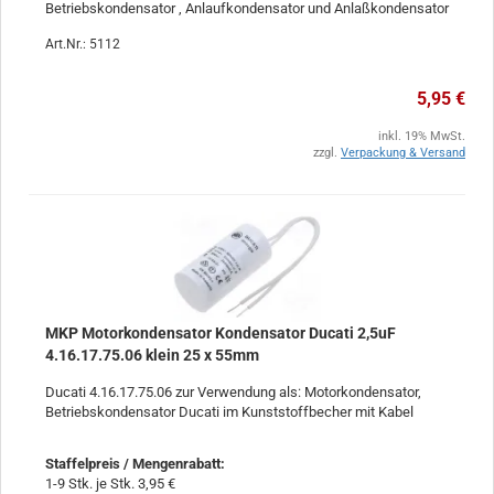
Betriebskondensator , Anlaufkondensator und Anlaßkondensator
Art.Nr.: 5112
5,95 €
inkl. 19% MwSt.
zzgl.
Verpackung & Versand
MKP Motorkondensator Kondensator Ducati 2,5uF
4.16.17.75.06 klein 25 x 55mm
Ducati 4.16.17.75.06 zur Verwendung als: Motorkondensator,
Betriebskondensator Ducati im Kunststoffbecher mit Kabel
Staffelpreis / Mengenrabatt
:
1-9 Stk. je Stk. 3,95 €