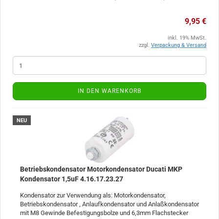
9,95 €
inkl. 19% MwSt.
zzgl.
Verpackung & Versand
IN DEN WARENKORB
NEU
Betriebskondensator Motorkondensator Ducati MKP
Kondensator 1,5uF 4.16.17.23.27
Kondensator zur Verwendung als: Motorkondensator,
Betriebskondensator , Anlaufkondensator und Anlaßkondensator
mit M8 Gewinde Befestigungsbolze und 6,3mm Flachstecker