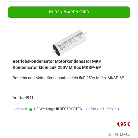
IN DEN WARENKORB
Betriebskondensator Motorkondensator MKP
Kondensator klein 5uF 250V Miflex MKSP-6P
Betriebs und Motor Kondensator klein 5uF 250V Miflex MKSP-6P
Art.Nr.: 4941
Lieferzeit:
1-3 Werktage !!! RESTPOSTEN!!!
(Infos zur Lieferzeit)
4,95 €
inkl. 19% MwSt.