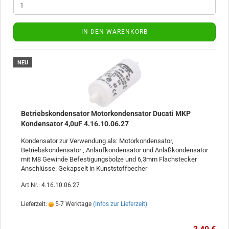
IN DEN WARENKORB
NEU
Betriebskondensator Motorkondensator Ducati MKP
Kondensator 4,0uF 4.16.10.06.27
Kondensator zur Verwendung als: Motorkondensator,
Betriebskondensator , Anlaufkondensator und Anlaßkondensator
mit M8 Gewinde Befestigungsbolze und 6,3mm Flachstecker
Anschlüsse. Gekapselt in Kunststoffbecher
Art.Nr.: 4.16.10.06.27
Lieferzeit:
5-7 Werktage
(Infos zur Lieferzeit)