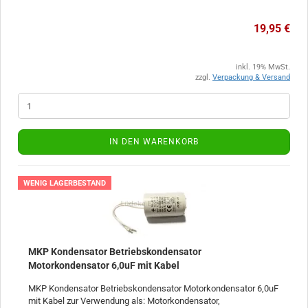
19,95 €
inkl. 19% MwSt.
zzgl.
Verpackung & Versand
IN DEN WARENKORB
WENIG LAGERBESTAND
MKP Kondensator Betriebskondensator
Motorkondensator 6,0uF mit Kabel
MKP Kondensator Betriebskondensator Motorkondensator 6,0uF
mit Kabel zur Verwendung als: Motorkondensator,