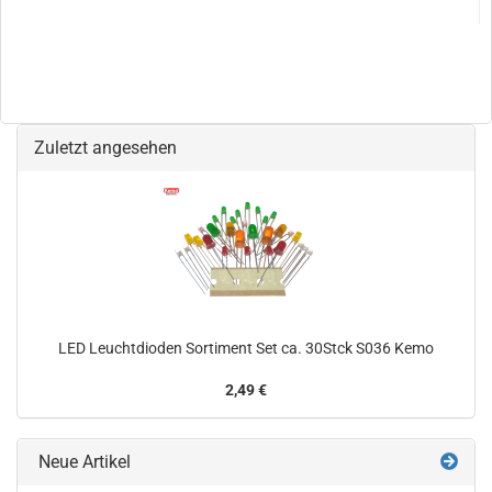
Zuletzt angesehen
LED Leuchtdioden Sortiment Set ca. 30Stck S036 Kemo
2,49 €
Neue Artikel