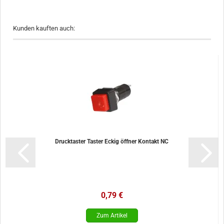
Kunden kauften auch:
Drucktaster Taster Eckig öffner Kontakt NC
0,79 €