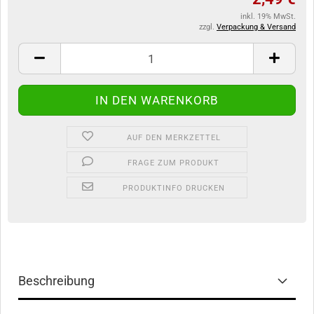
inkl. 19% MwSt.
zzgl.
Verpackung & Versand
AUF DEN MERKZETTEL
FRAGE ZUM PRODUKT
PRODUKTINFO DRUCKEN
Beschreibung