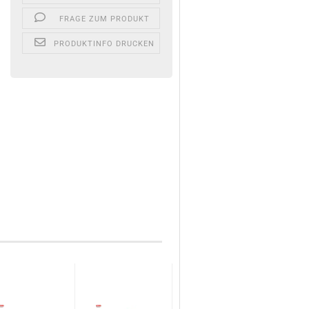
FRAGE ZUM PRODUKT
PRODUKTINFO DRUCKEN