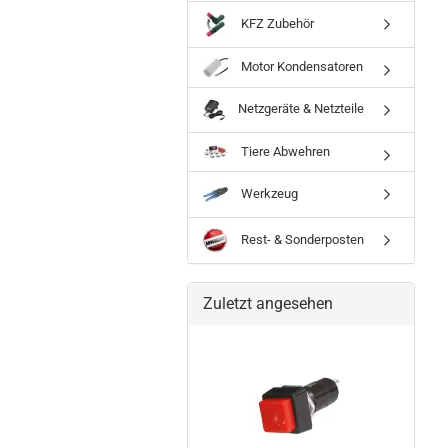
KFZ Zubehör
Motor Kondensatoren
Netzgeräte & Netzteile
Tiere Abwehren
Werkzeug
Rest- & Sonderposten
Zuletzt angesehen