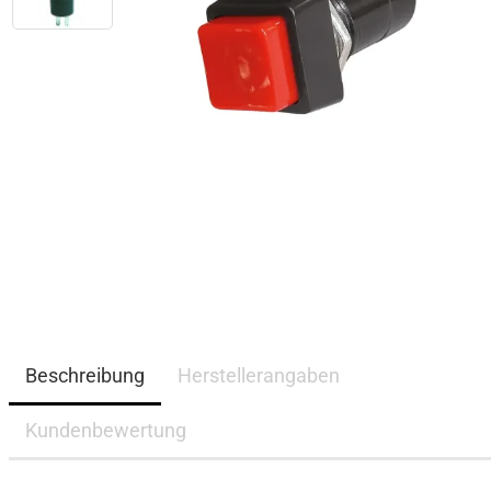
Beschreibung
Herstellerangaben
Kundenbewertung