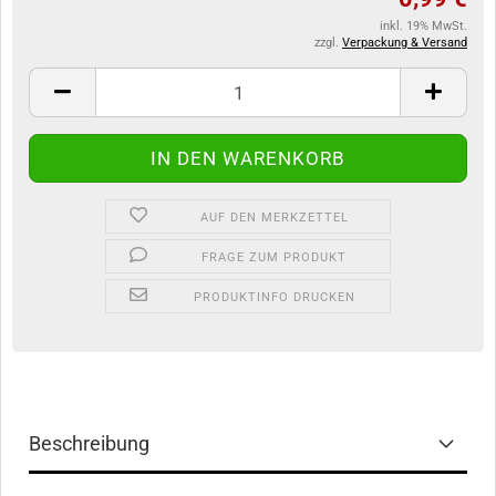
inkl. 19% MwSt.
zzgl.
Verpackung & Versand
AUF DEN MERKZETTEL
FRAGE ZUM PRODUKT
PRODUKTINFO DRUCKEN
Beschreibung