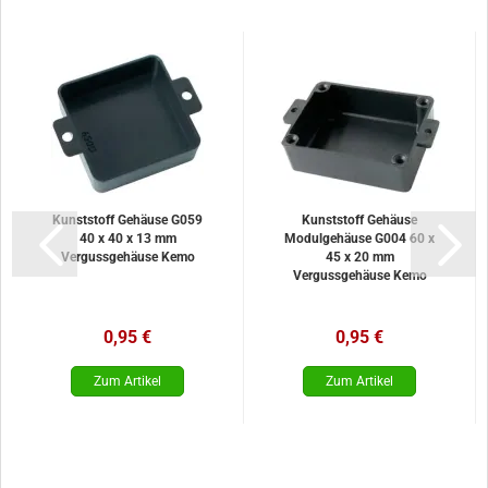
Kunststoff Gehäuse G059
Kunststoff Gehäuse
40 x 40 x 13 mm
Modulgehäuse G004 60 x
Vergussgehäuse Kemo
45 x 20 mm
Vergussgehäuse Kemo
0,95 €
0,95 €