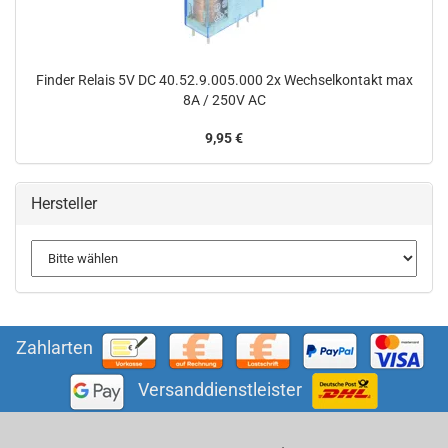
Finder Relais 5V DC 40.52.9.005.000 2x Wechselkontakt max
8A / 250V AC
9,95 €
Hersteller
Zahlarten
Versanddienstleister