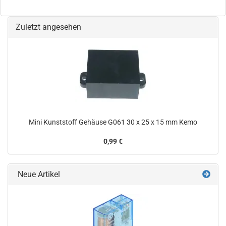
Zuletzt angesehen
Mini Kunststoff Gehäuse G061 30 x 25 x 15 mm Kemo
0,99 €
Neue Artikel