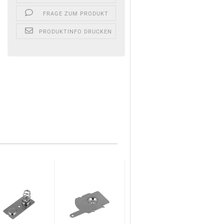
FRAGE ZUM PRODUKT
PRODUKTINFO DRUCKEN