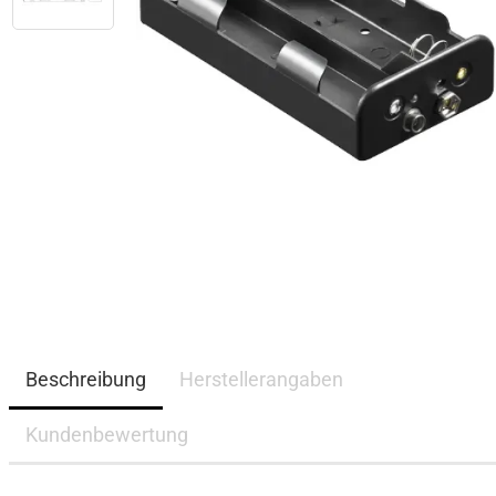
Beschreibung
Herstellerangaben
Kundenbewertung