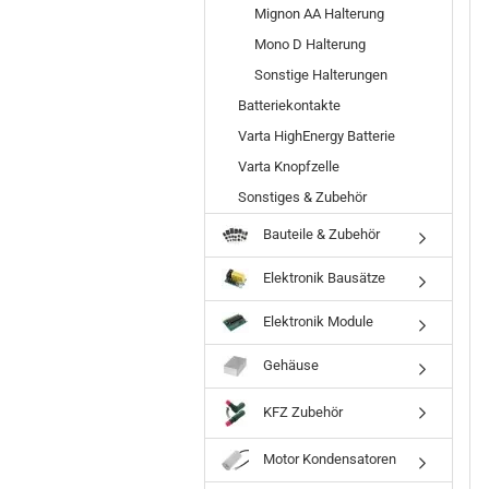
Mignon AA Halterung
Mono D Halterung
Sonstige Halterungen
Batteriekontakte
Varta HighEnergy Batterie
Varta Knopfzelle
Sonstiges & Zubehör
Bauteile & Zubehör
Elektronik Bausätze
Elektronik Module
Gehäuse
KFZ Zubehör
Motor Kondensatoren