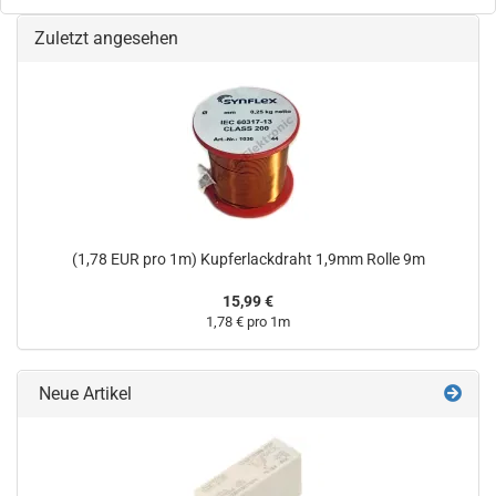
Zuletzt angesehen
(1,78 EUR pro 1m) Kupferlackdraht 1,9mm Rolle 9m
15,99 €
1,78 € pro 1m
Neue Artikel