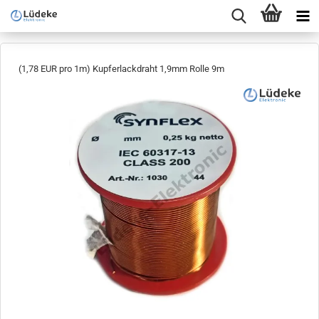
(1,78 EUR pro 1m) Kupferlackdraht 1,9mm Rolle 9m