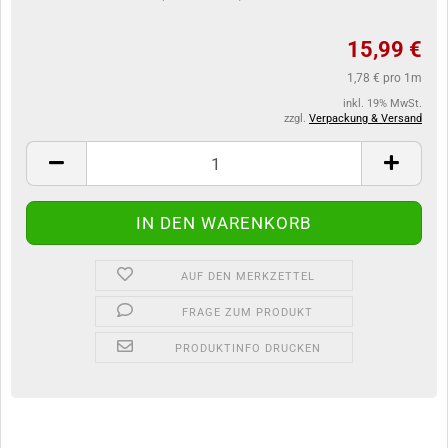
15,99 €
1,78 € pro 1m
inkl. 19% MwSt.
zzgl.
Verpackung & Versand
AUF DEN MERKZETTEL
FRAGE ZUM PRODUKT
PRODUKTINFO DRUCKEN