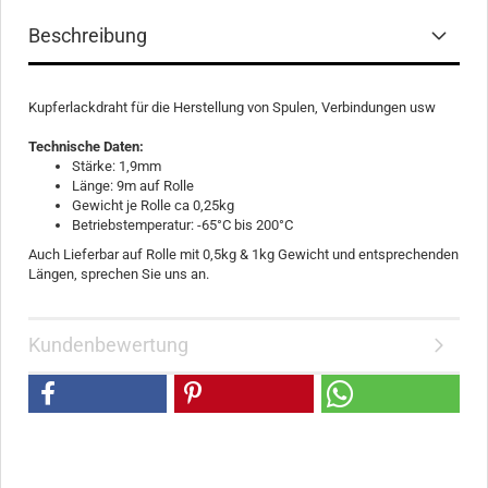
Beschreibung
Kupferlackdraht für die Herstellung von Spulen, Verbindungen usw
Technische Daten:
Stärke: 1,9mm
Länge: 9m auf Rolle
Gewicht je Rolle ca 0,25kg
Betriebstemperatur: -65°C bis 200°C
Auch Lieferbar auf Rolle mit 0,5kg & 1kg Gewicht und entsprechenden
Längen, sprechen Sie uns an.
Kundenbewertung