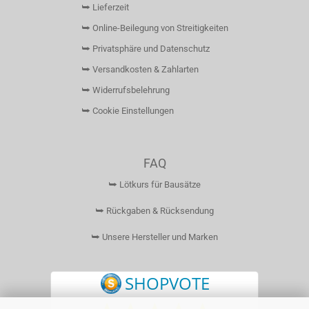
⮩ Lieferzeit
⮩ Online-Beilegung von Streitigkeiten
⮩ Privatsphäre und Datenschutz
⮩ Versandkosten & Zahlarten
⮩ Widerrufsbelehrung
⮩ Cookie Einstellungen
FAQ
⮩ Lötkurs für Bausätze
⮩ Rückgaben & Rücksendung
⮩ Unsere Hersteller und Marken