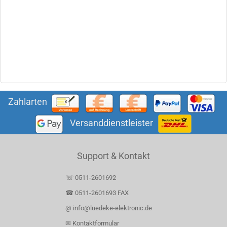
Zahlarten
Versanddienstleister
Support & Kontakt
☏ 0511-2601692
☎ 0511-2601693 FAX
@ info@luedeke-elektronic.de
✉ Kontaktformular