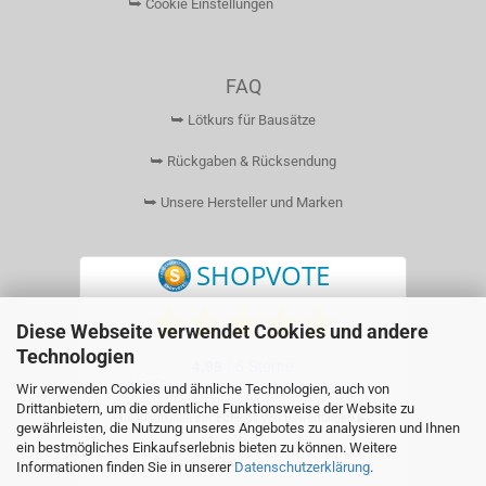
⮩ Cookie Einstellungen
FAQ
⮩ Lötkurs für Bausätze
⮩ Rückgaben & Rücksendung
⮩ Unsere Hersteller und Marken
Diese Webseite verwendet Cookies und andere
Technologien
Wir verwenden Cookies und ähnliche Technologien, auch von
Drittanbietern, um die ordentliche Funktionsweise der Website zu
gewährleisten, die Nutzung unseres Angebotes zu analysieren und Ihnen
ein bestmögliches Einkaufserlebnis bieten zu können. Weitere
Informationen finden Sie in unserer
Datenschutzerklärung
.