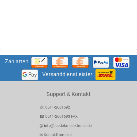
Zahlarten
Versanddienstleister
Support & Kontakt
☏ 0511-2601692
☎ 0511-2601693 FAX
@ info@luedeke-elektronic.de
✉ Kontaktformular