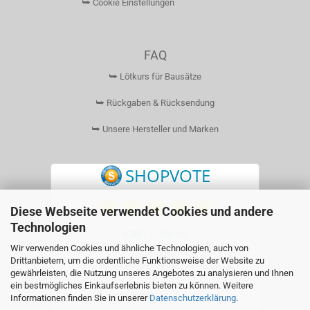
⮩ Cookie Einstellungen
FAQ
⮩ Lötkurs für Bausätze
⮩ Rückgaben & Rücksendung
⮩ Unsere Hersteller und Marken
Diese Webseite verwendet Cookies und andere
Technologien
Wir verwenden Cookies und ähnliche Technologien, auch von
Drittanbietern, um die ordentliche Funktionsweise der Website zu
gewährleisten, die Nutzung unseres Angebotes zu analysieren und Ihnen
ein bestmögliches Einkaufserlebnis bieten zu können. Weitere
Informationen finden Sie in unserer
Datenschutzerklärung
.