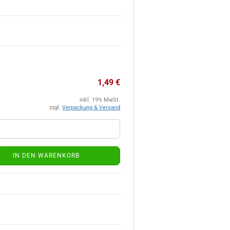
1,49 €
inkl. 19% MwSt.
zzgl.
Verpackung & Versand
IN DEN WARENKORB