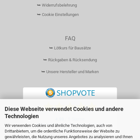
⮩ Widerrufsbelehrung
⮩ Cookie Einstellungen
FAQ
⮩ Lötkurs für Bausätze
⮩ Rückgaben & Rücksendung
⮩ Unsere Hersteller und Marken
Diese Webseite verwendet Cookies und andere
Technologien
Wir verwenden Cookies und ähnliche Technologien, auch von
Drittanbietern, um die ordentliche Funktionsweise der Website zu
gewährleisten, die Nutzung unseres Angebotes zu analysieren und Ihnen