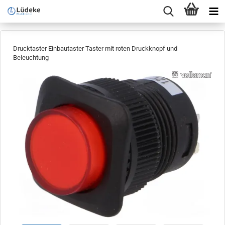
Drucktaster Einbautaster Taster mit roten Druckknopf und
Beleuchtung