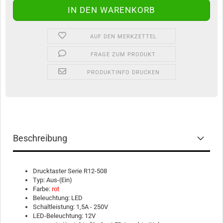
AUF DEN MERKZETTEL
FRAGE ZUM PRODUKT
PRODUKTINFO DRUCKEN
Beschreibung
Drucktaster Serie R12-508
Typ: Aus-(Ein)
Farbe:
rot
Beleuchtung: LED
Schaltleistung: 1,5A - 250V
LED-Beleuchtung: 12V