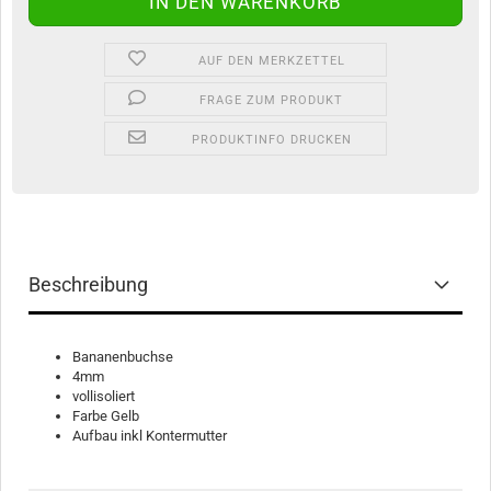
AUF DEN MERKZETTEL
FRAGE ZUM PRODUKT
PRODUKTINFO DRUCKEN
Beschreibung
Bananenbuchse
4mm
vollisoliert
Farbe Gelb
Aufbau inkl Kontermutter