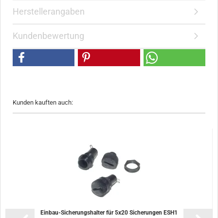
Herstellerangaben
Kundenbewertung
Kunden kauften auch:
Einbau-Sicherungshalter für 5x20 Sicherungen ESH1