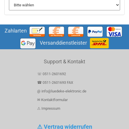
Zahlarten
Versanddienstleister
Support & Kontakt
☏ 0511-2601692
☎ 0511-2601693 FAX
@ info@luedeke-elektronic.de
✉ Kontaktformular
⚠ Impressum
⚠ Vertrag widerrufen