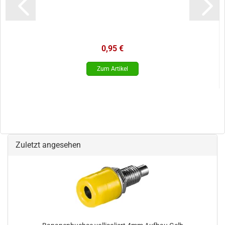
0,95 €
Zuletzt angesehen