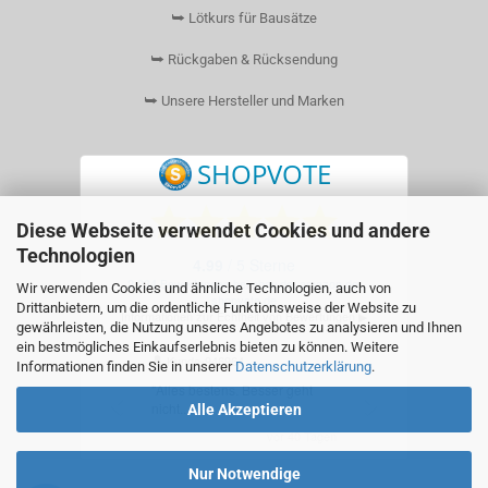
⮩ Lötkurs für Bausätze
⮩ Rückgaben & Rücksendung
⮩ Unsere Hersteller und Marken
Diese Webseite verwendet Cookies und andere
Technologien
Wir verwenden Cookies und ähnliche Technologien, auch von
Drittanbietern, um die ordentliche Funktionsweise der Website zu
gewährleisten, die Nutzung unseres Angebotes zu analysieren und Ihnen
ein bestmögliches Einkaufserlebnis bieten zu können. Weitere
Informationen finden Sie in unserer
Datenschutzerklärung
.
Alle Akzeptieren
Nur Notwendige