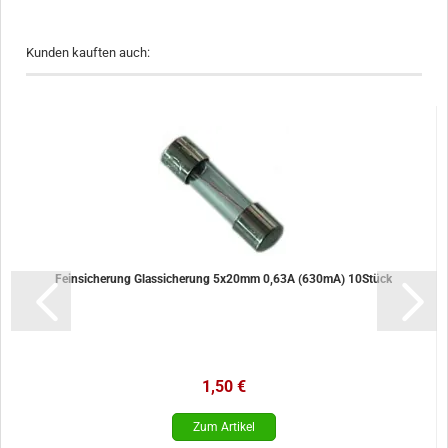
Kunden kauften auch:
Feinsicherung Glassicherung 5x20mm 0,63A (630mA) 10Stück
1,50 €