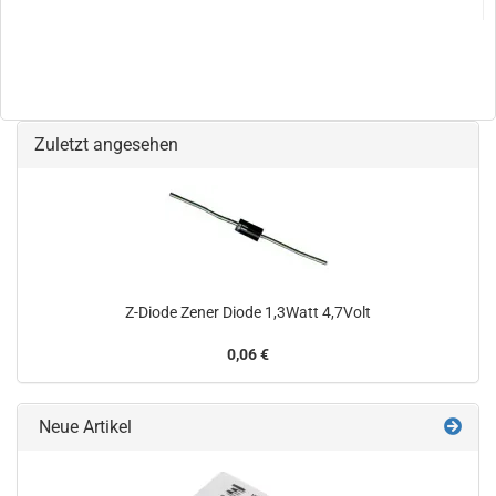
Zuletzt angesehen
Z-Diode Zener Diode 1,3Watt 4,7Volt
0,06 €
Neue Artikel