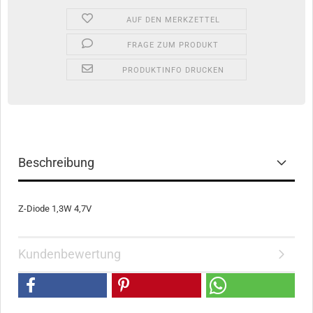
AUF DEN MERKZETTEL
FRAGE ZUM PRODUKT
PRODUKTINFO DRUCKEN
Beschreibung
Z-Diode 1,3W 4,7V
Kundenbewertung