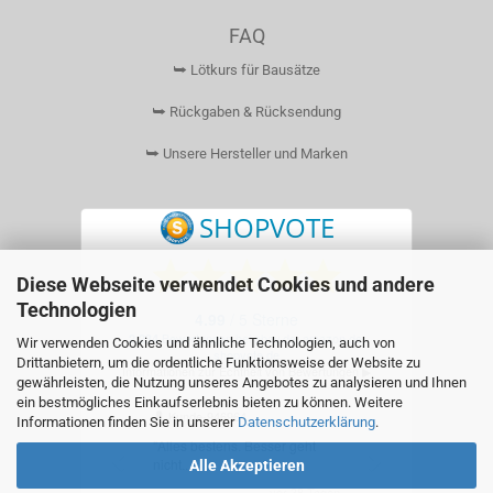
FAQ
⮩ Lötkurs für Bausätze
⮩ Rückgaben & Rücksendung
⮩ Unsere Hersteller und Marken
Diese Webseite verwendet Cookies und andere
Technologien
Wir verwenden Cookies und ähnliche Technologien, auch von
Drittanbietern, um die ordentliche Funktionsweise der Website zu
gewährleisten, die Nutzung unseres Angebotes zu analysieren und Ihnen
ein bestmögliches Einkaufserlebnis bieten zu können. Weitere
Informationen finden Sie in unserer
Datenschutzerklärung
.
Alle Akzeptieren