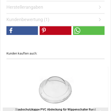
Herstellerangaben
Kundenbewertung (1)
Kunden kauften auch:
Staubschutzkappe PVC Abdeckung für Wippenschalter Rund