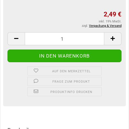
2,49 €
inkl. 19% MwSt.
zzgl.
Verpackung & Versand
AUF DEN MERKZETTEL
FRAGE ZUM PRODUKT
PRODUKTINFO DRUCKEN