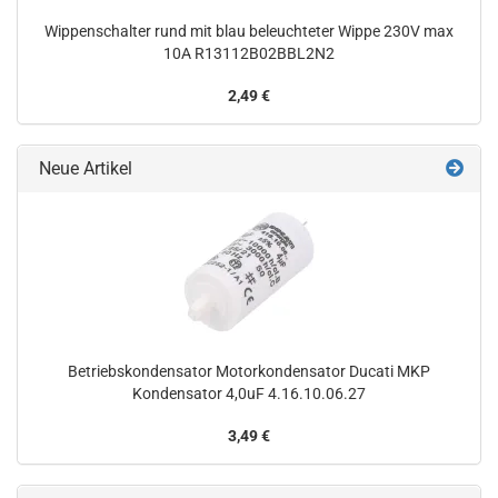
Wippenschalter rund mit blau beleuchteter Wippe 230V max
10A R13112B02BBL2N2
2,49 €
Neue Artikel
Betriebskondensator Motorkondensator Ducati MKP
Kondensator 4,0uF 4.16.10.06.27
3,49 €