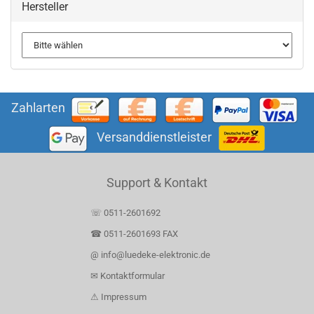
Hersteller
Zahlarten
Versanddienstleister
Support & Kontakt
☏ 0511-2601692
☎ 0511-2601693 FAX
@ info@luedeke-elektronic.de
✉ Kontaktformular
⚠ Impressum