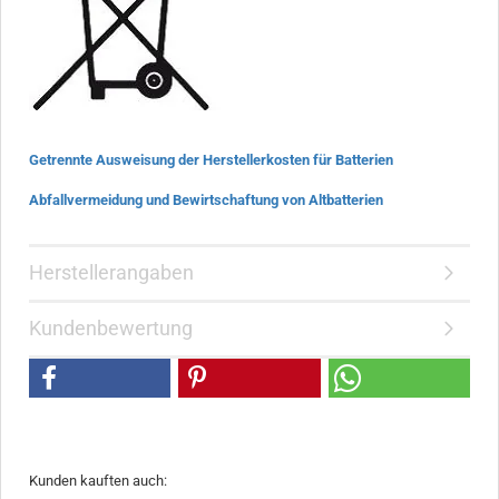
Getrennte Ausweisung der Herstellerkosten für Batterien
Abfallvermeidung und Bewirtschaftung von Altbatterien
Herstellerangaben
Kundenbewertung
Kunden kauften auch: