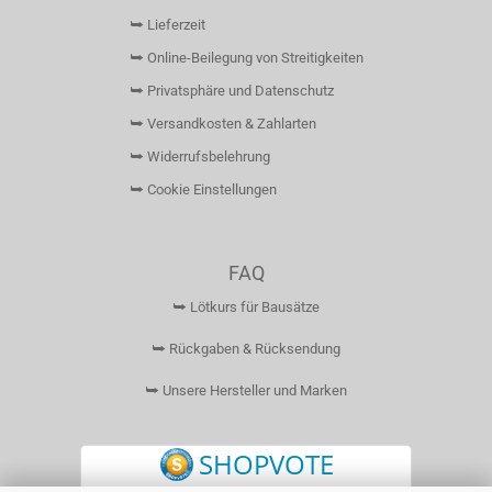
⮩ Lieferzeit
⮩ Online-Beilegung von Streitigkeiten
⮩ Privatsphäre und Datenschutz
⮩ Versandkosten & Zahlarten
⮩ Widerrufsbelehrung
⮩ Cookie Einstellungen
FAQ
⮩ Lötkurs für Bausätze
⮩ Rückgaben & Rücksendung
⮩ Unsere Hersteller und Marken