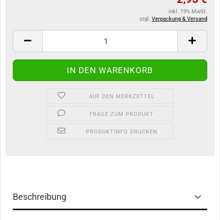
inkl. 19% MwSt.
zzgl.
Verpackung & Versand
AUF DEN MERKZETTEL
FRAGE ZUM PRODUKT
PRODUKTINFO DRUCKEN
Beschreibung