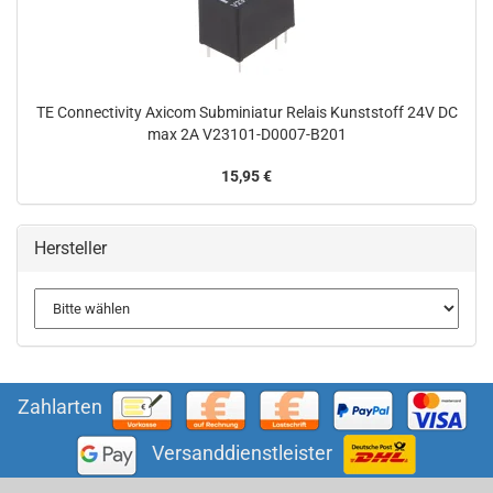
TE Connectivity Axicom Subminiatur Relais Kunststoff 24V DC
max 2A V23101-D0007-B201
15,95 €
Hersteller
Zahlarten
Versanddienstleister