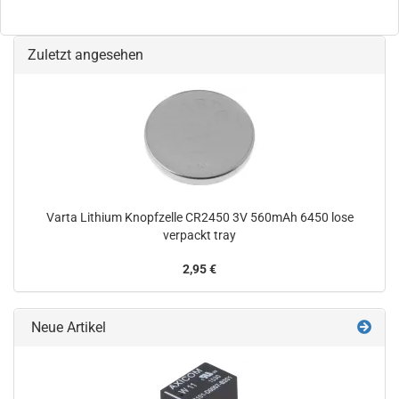
Zuletzt angesehen
Varta Lithium Knopfzelle CR2450 3V 560mAh 6450 lose
verpackt tray
2,95 €
Neue Artikel