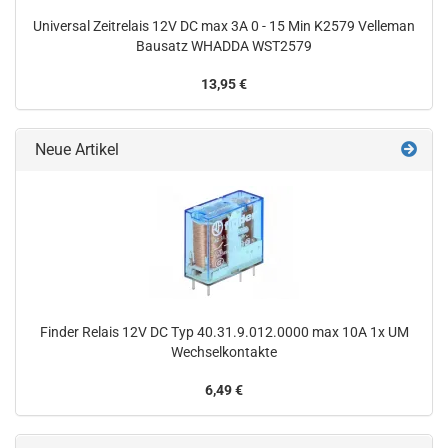
Universal Zeitrelais 12V DC max 3A 0 - 15 Min K2579 Velleman
Bausatz WHADDA WST2579
13,95 €
Neue Artikel
Finder Relais 12V DC Typ 40.31.9.012.0000 max 10A 1x UM
Wechselkontakte
6,49 €