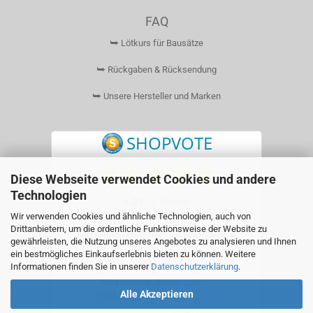
FAQ
⮩ Lötkurs für Bausätze
⮩ Rückgaben & Rücksendung
⮩ Unsere Hersteller und Marken
Diese Webseite verwendet Cookies und andere
Technologien
Wir verwenden Cookies und ähnliche Technologien, auch von
Drittanbietern, um die ordentliche Funktionsweise der Website zu
gewährleisten, die Nutzung unseres Angebotes zu analysieren und Ihnen
ein bestmögliches Einkaufserlebnis bieten zu können. Weitere
Informationen finden Sie in unserer
Datenschutzerklärung
.
Alle Akzeptieren