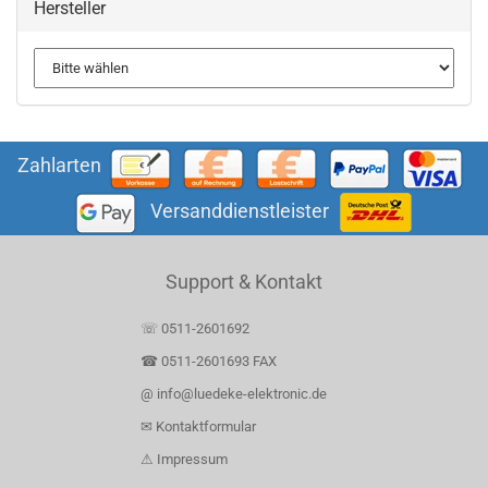
Hersteller
Zahlarten
Versanddienstleister
Support & Kontakt
☏ 0511-2601692
☎ 0511-2601693 FAX
@ info@luedeke-elektronic.de
✉ Kontaktformular
⚠ Impressum