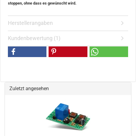
stoppen, ohne dass es gewünscht wird.
Herstellerangaben
Kundenbewertung (1)
Zuletzt angesehen