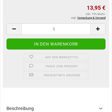
13,95 €
inkl. 19% MwSt.
zzgl.
Verpackung & Versand
AUF DEN MERKZETTEL
FRAGE ZUM PRODUKT
PRODUKTINFO DRUCKEN
Beschreibung