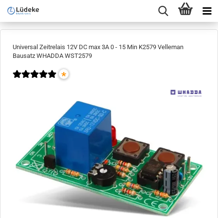
Universal Zeitrelais 12V DC max 3A 0 - 15 Min K2579 Velleman
Bausatz WHADDA WST2579
*