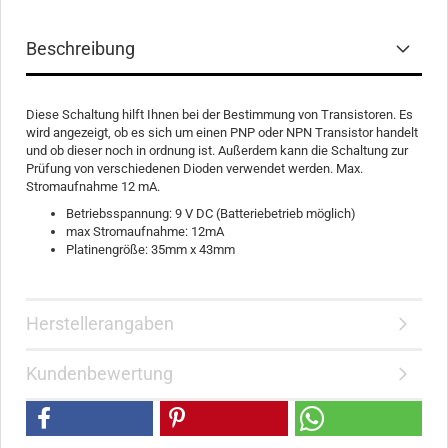
Beschreibung
Diese Schaltung hilft Ihnen bei der Bestimmung von Transistoren. Es
wird angezeigt, ob es sich um einen PNP oder NPN Transistor handelt
und ob dieser noch in ordnung ist. Außerdem kann die Schaltung zur
Prüfung von verschiedenen Dioden verwendet werden. Max.
Stromaufnahme 12 mA.
Betriebsspannung: 9 V DC (Batteriebetrieb möglich)
max Stromaufnahme: 12mA
Platinengröße: 35mm x 43mm
Herstellerangaben
Kundenbewertung