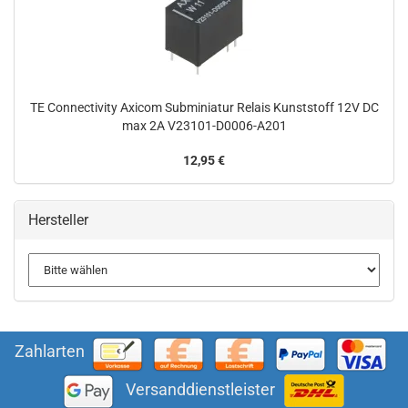
TE Connectivity Axicom Subminiatur Relais Kunststoff 12V DC
max 2A V23101-D0006-A201
12,95 €
Hersteller
Zahlarten
Versanddienstleister