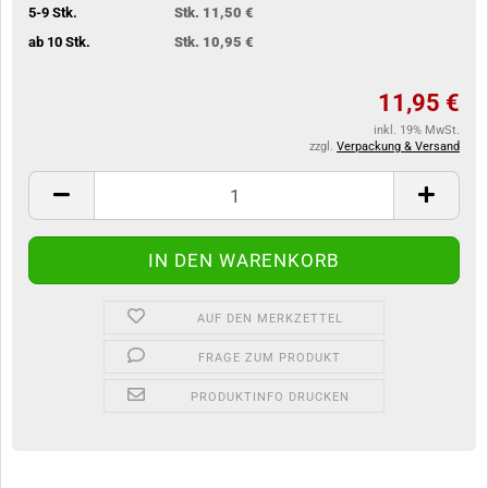
5-9 Stk.
Stk. 11,50 €
ab 10 Stk.
Stk. 10,95 €
11,95 €
inkl. 19% MwSt.
zzgl.
Verpackung & Versand
AUF DEN MERKZETTEL
FRAGE ZUM PRODUKT
PRODUKTINFO DRUCKEN