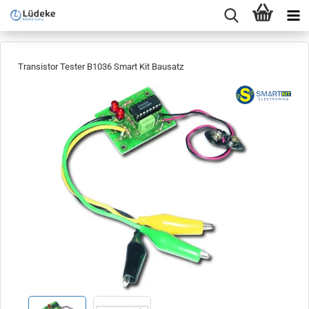
Transistor Tester B1036 Smart Kit Bausatz