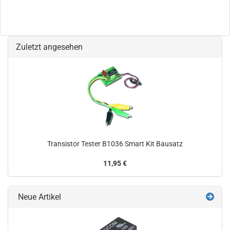
Zuletzt angesehen
Transistor Tester B1036 Smart Kit Bausatz
11,95 €
Neue Artikel