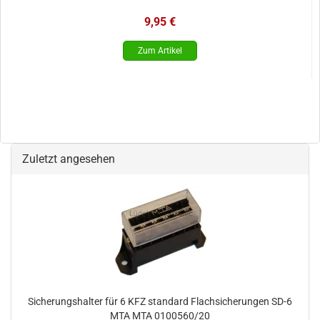
9,95 €
Zuletzt angesehen
Sicherungshalter für 6 KFZ standard Flachsicherungen SD-6
MTA MTA 0100560/20