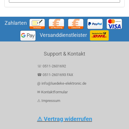
Zahlarten
Versanddienstleister
Support & Kontakt
☏ 0511-2601692
☎ 0511-2601693 FAX
@ info@luedeke-elektronic.de
✉ Kontaktformular
⚠ Impressum
⚠ Vertrag widerrufen