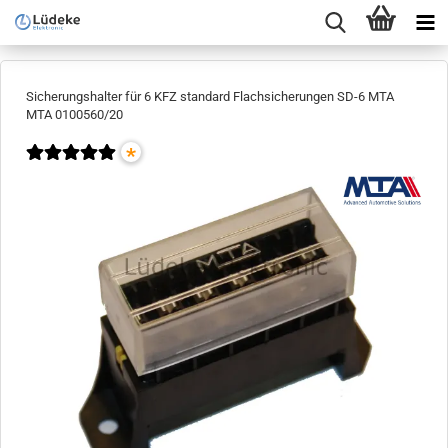
Sicherungshalter für 6 KFZ standard Flachsicherungen SD-6 MTA
MTA 0100560/20
*