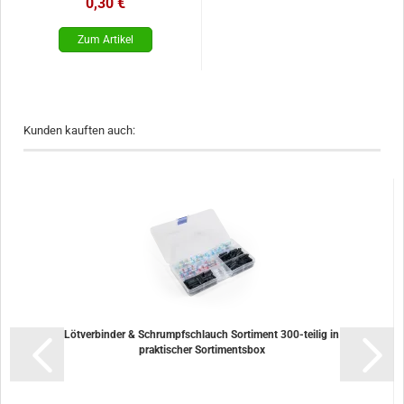
0,30 €
Kunden kauften auch:
Lötverbinder & Schrumpfschlauch Sortiment 300-teilig in
praktischer Sortimentsbox