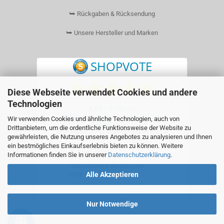
⮩ Rückgaben & Rücksendung
⮩ Unsere Hersteller und Marken
Diese Webseite verwendet Cookies und andere
Technologien
Wir verwenden Cookies und ähnliche Technologien, auch von
Drittanbietern, um die ordentliche Funktionsweise der Website zu
gewährleisten, die Nutzung unseres Angebotes zu analysieren und Ihnen
ein bestmögliches Einkaufserlebnis bieten zu können. Weitere
Informationen finden Sie in unserer
Datenschutzerklärung
.
Alle Akzeptieren
Nur Notwendige