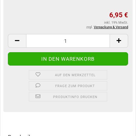
6,95 €
inkl. 19% MwSt.
zzgl.
Verpackung & Versand
AUF DEN MERKZETTEL
FRAGE ZUM PRODUKT
PRODUKTINFO DRUCKEN