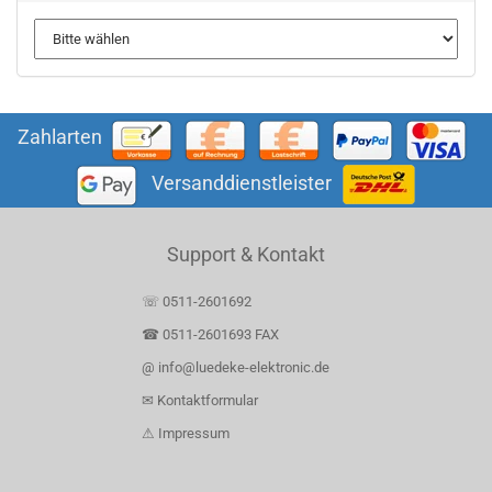
Zahlarten
Versanddienstleister
Support & Kontakt
☏ 0511-2601692
☎ 0511-2601693 FAX
@ info@luedeke-elektronic.de
✉ Kontaktformular
⚠ Impressum