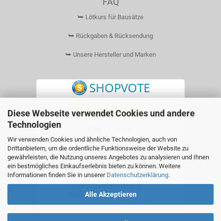
FAQ
⮩ Lötkurs für Bausätze
⮩ Rückgaben & Rücksendung
⮩ Unsere Hersteller und Marken
Diese Webseite verwendet Cookies und andere
Technologien
Wir verwenden Cookies und ähnliche Technologien, auch von
Drittanbietern, um die ordentliche Funktionsweise der Website zu
gewährleisten, die Nutzung unseres Angebotes zu analysieren und Ihnen
ein bestmögliches Einkaufserlebnis bieten zu können. Weitere
Informationen finden Sie in unserer
Datenschutzerklärung
.
Alle Akzeptieren